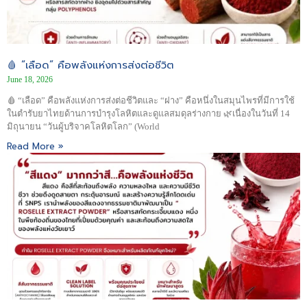
🩸 “เลือด” คือพลังแห่งการส่งต่อชีวิต
June 18, 2026
🩸 “เลือด” คือพลังแห่งการส่งต่อชีวิตและ “ฝาง” คือหนึ่งในสมุนไพรที่มีการใช้
ในตำรับยาไทยด้านการบำรุงโลหิตและดูแลสมดุลร่างกาย 🌿เนื่องในวันที่ 14
มิถุนายน “วันผู้บริจาคโลหิตโลก” (World
Read More »