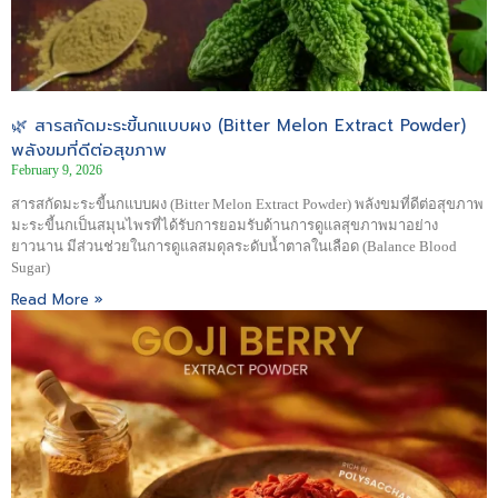
🌿 สารสกัดมะระขี้นกแบบผง (Bitter Melon Extract Powder)
พลังขมที่ดีต่อสุขภาพ
February 9, 2026
สารสกัดมะระขี้นกแบบผง (Bitter Melon Extract Powder) พลังขมที่ดีต่อสุขภาพ
มะระขี้นกเป็นสมุนไพรที่ได้รับการยอมรับด้านการดูแลสุขภาพมาอย่าง
ยาวนาน มีส่วนช่วยในการดูแลสมดุลระดับน้ำตาลในเลือด (Balance Blood
Sugar)
Read More »