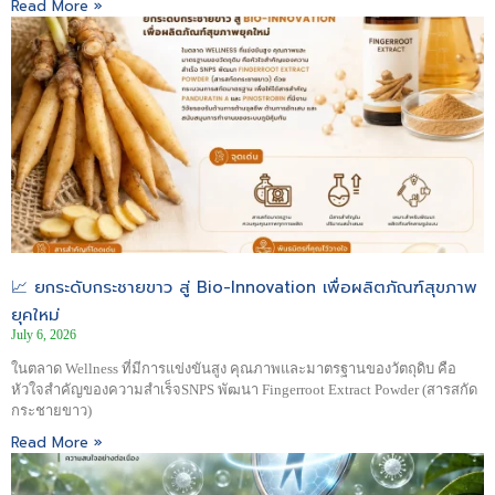
Read More »
📈 ยกระดับกระชายขาว สู่ Bio-Innovation เพื่อผลิตภัณฑ์สุขภาพ
ยุคใหม่
July 6, 2026
ในตลาด Wellness ที่มีการแข่งขันสูง คุณภาพและมาตรฐานของวัตถุดิบ คือ
หัวใจสำคัญของความสำเร็จSNPS พัฒนา Fingerroot Extract Powder (สารสกัด
กระชายขาว)
Read More »