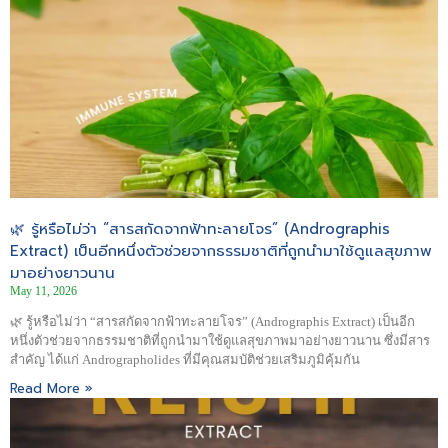
🌿 รู้หรือไม่ว่า “สารสกัดจากฟ้าทะลายโจร” (Andrographis
Extract) เป็นอีกหนึ่งตัวช่วยจากธรรมชาติที่ถูกนำมาใช้ดูแลสุขภาพ
มาอย่างยาวนาน
May 11, 2026
🌿 รู้หรือไม่ว่า “สารสกัดจากฟ้าทะลายโจร” (Andrographis Extract) เป็นอีก
หนึ่งตัวช่วยจากธรรมชาติที่ถูกนำมาใช้ดูแลสุขภาพมาอย่างยาวนาน ซึ่งมีสาร
สำคัญ ได้แก่ Andrographolides ที่มีคุณสมบัติช่วยเสริมภูมิคุ้มกัน
Read More »