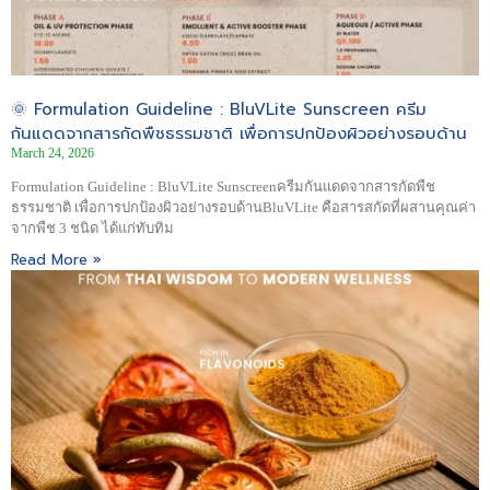
🌞 Formulation Guideline : BluVLite Sunscreen ครีม
กันแดดจากสารกัดพืชธรรมชาติ เพื่อการปกป้องผิวอย่างรอบด้าน
March 24, 2026
Formulation Guideline : BluVLite Sunscreenครีมกันแดดจากสารกัดพืช
ธรรมชาติ เพื่อการปกป้องผิวอย่างรอบด้านBluVLite คือสารสกัดที่ผสานคุณค่า
จากพืช 3 ชนิด ได้แก่ทับทิม
Read More »