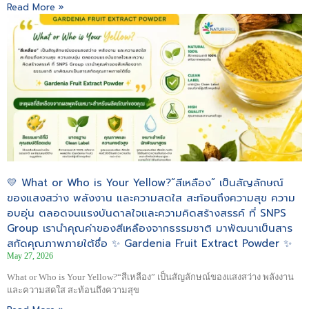
Read More »
💛 What or Who is Your Yellow?“สีเหลือง” เป็นสัญลักษณ์
ของแสงสว่าง พลังงาน และความสดใส สะท้อนถึงความสุข ความ
อบอุ่น ตลอดจนแรงบันดาลใจและความคิดสร้างสรรค์ ที่ SNPS
Group เรานำคุณค่าของสีเหลืองจากธรรมชาติ มาพัฒนาเป็นสาร
สกัดคุณภาพภายใต้ชื่อ ✨ Gardenia Fruit Extract Powder ✨
May 27, 2026
What or Who is Your Yellow?“สีเหลือง” เป็นสัญลักษณ์ของแสงสว่าง พลังงาน
และความสดใส สะท้อนถึงความสุข