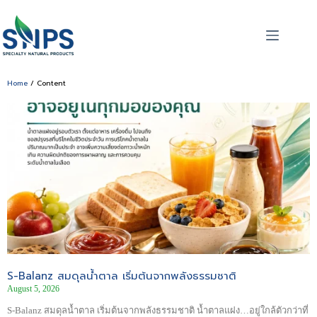
Home
/ Content
S-Balanz สมดุลน้ำตาล เริ่มต้นจากพลังธรรมชาติ
August 5, 2026
S-Balanz สมดุลน้ำตาล เริ่มต้นจากพลังธรรมชาติ น้ำตาลแฝง…อยู่ใกล้ตัวกว่าที่