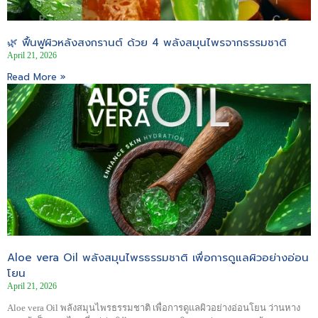
🌿 ฟื้นฟูผิวหลังสงกรานต์ ด้วย 4 พลังสมุนไพรจากธรรมชาติ
April 21, 2026
Read More »
Aloe vera Oil พลังสมุนไพรธรรมชาติ เพื่อการดูแลผิวอย่างอ่อน
โยน
April 21, 2026
Aloe vera Oil พลังสมุนไพรธรรมชาติ เพื่อการดูแลผิวอย่างอ่อนโยน ว่านหาง