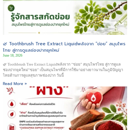
🌿 Toothbrush Tree Extract Liquidพลังจาก “ข่อย” สมุนไพร
ไทย สู่การดูแลช่องปากยุคใหม่
June 18, 2026
🌿 Toothbrush Tree Extract Liquidพลังจาก “ข่อย” สมุนไพรไทย สู่การดูแล
ช่องปากยุคใหม่“ข่อย” เป็นสมุนไพรที่มีการใช้มาอย่างยาวนานในภูมิปัญญา
ไทยด้านการดูแลสุขภาพช่องปาก วันนี้
Read More »