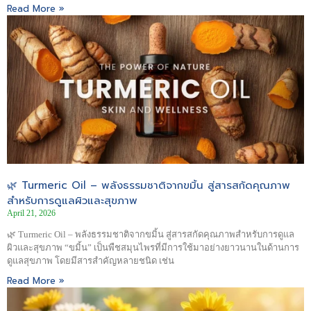
Read More »
🌿 Turmeric Oil – พลังธรรมชาติจากขมิ้น สู่สารสกัดคุณภาพ
สำหรับการดูแลผิวและสุขภาพ
April 21, 2026
🌿 Turmeric Oil – พลังธรรมชาติจากขมิ้น สู่สารสกัดคุณภาพสำหรับการดูแล
ผิวและสุขภาพ “ขมิ้น” เป็นพืชสมุนไพรที่มีการใช้มาอย่างยาวนานในด้านการ
ดูแลสุขภาพ โดยมีสารสำคัญหลายชนิด เช่น
Read More »