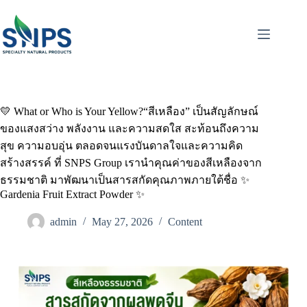
💛 What or Who is Your Yellow?“สีเหลือง” เป็นสัญลักษณ์
ของแสงสว่าง พลังงาน และความสดใส สะท้อนถึงความ
สุข ความอบอุ่น ตลอดจนแรงบันดาลใจและความคิด
สร้างสรรค์ ที่ SNPS Group เรานำคุณค่าของสีเหลืองจาก
ธรรมชาติ มาพัฒนาเป็นสารสกัดคุณภาพภายใต้ชื่อ ✨
Gardenia Fruit Extract Powder ✨
admin
May 27, 2026
Content