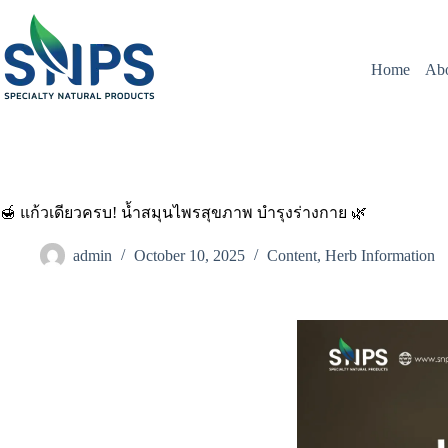
Home
Ab
🍯 แก้วเดียวครบ! น้ำสมุนไพรสุขภาพ บำรุงร่างกาย 🌿
admin
October 10, 2025
Content
,
Herb Information