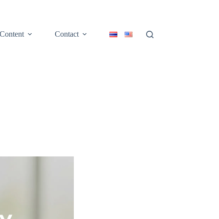
Content
Contact