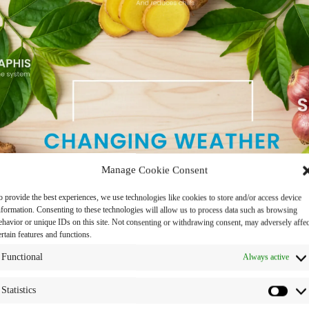
Manage Cookie Consent
o provide the best experiences, we use technologies like cookies to store and/or access device
nformation. Consenting to these technologies will allow us to process data such as browsing
ehavior or unique IDs on this site. Not consenting or withdrawing consent, may adversely affec
ertain features and functions.
Functional
Always active
Statistics