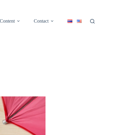
Content
Contact