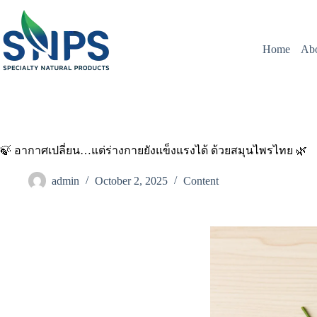
Home
Ab
🍃 อากาศเปลี่ยน…แต่ร่างกายยังแข็งแรงได้ ด้วยสมุนไพรไทย 🌿
admin
October 2, 2025
Content