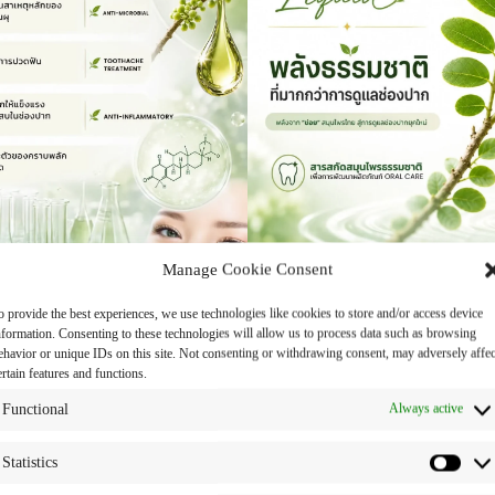
Manage Cookie Consent
o provide the best experiences, we use technologies like cookies to store and/or access device
nformation. Consenting to these technologies will allow us to process data such as browsing
ehavior or unique IDs on this site. Not consenting or withdrawing consent, may adversely affec
ertain features and functions.
Functional
Always active
Statistics