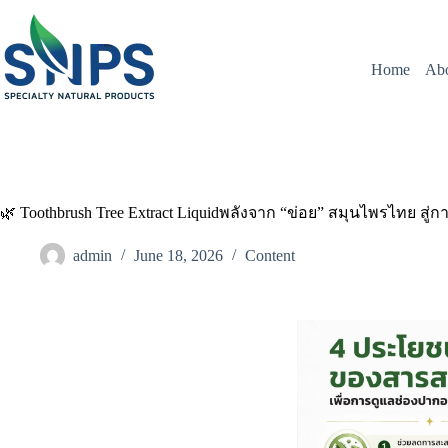
Home
Ab
🌿 Toothbrush Tree Extract Liquidพลังจาก “ข่อย” สมุนไพรไทย สู่
admin
June 18, 2026
Content