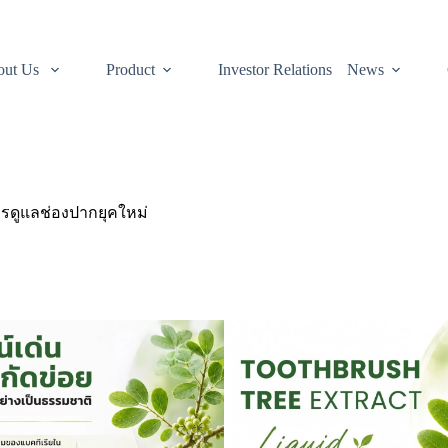
out Us
Product
Investor Relations
News
การดูแลช่องปากยุคใหม่