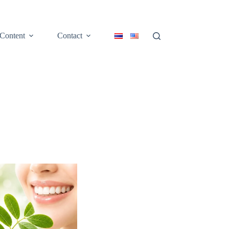
Content
Contact