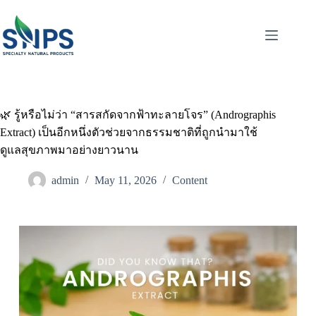
🌿 รู้หรือไม่ว่า “สารสกัดจากฟ้าทะลายโจร” (Andrographis
Extract) เป็นอีกหนึ่งตัวช่วยจากธรรมชาติที่ถูกนำมาใช้
ดูแลสุขภาพมาอย่างยาวนาน
admin
May 11, 2026
Content