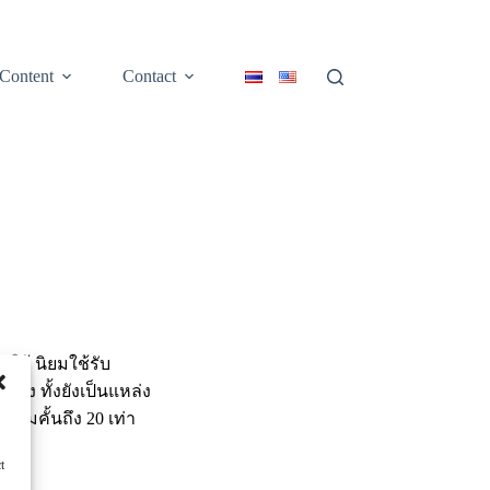
Content
Contact
งใต้ นิยมใช้รับ
ูง ทั้งยังเป็นแหล่ง
้มคั้นถึง 20 เท่า
t