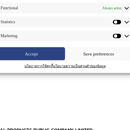
Functional
Always active
Statistics
Marketing
Accept
Save preferences
นโยบายการใช้คุกกี้
นโยบายความเป็นส่วนตัวของข้อมูล