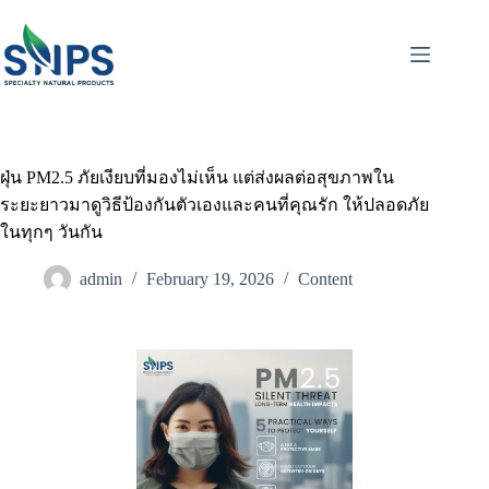
ฝุ่น PM2.5 ภัยเงียบที่มองไม่เห็น แต่ส่งผลต่อสุขภาพใน
ระยะยาวมาดูวิธีป้องกันตัวเองและคนที่คุณรัก ให้ปลอดภัย
ในทุกๆ วันกัน
admin
February 19, 2026
Content