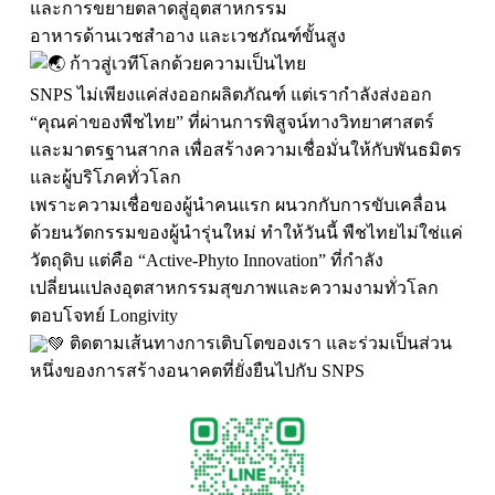
และการขยายตลาดสู่อุตสาหกรรม
อาหารด้านเวชสำอาง และเวชภัณฑ์ขั้นสูง
ก้าวสู่เวทีโลกด้วยความเป็นไทย
SNPS ไม่เพียงแค่ส่งออกผลิตภัณฑ์ แต่เรากำลังส่งออก
“คุณค่าของพืชไทย” ที่ผ่านการพิสูจน์ทางวิทยาศาสตร์
และมาตรฐานสากล เพื่อสร้างความเชื่อมั่นให้กับพันธมิตร
และผู้บริโภคทั่วโลก
เพราะความเชื่อของผู้นำคนแรก ผนวกกับการขับเคลื่อน
ด้วยนวัตกรรมของผู้นำรุ่นใหม่ ทำให้วันนี้ พืชไทยไม่ใช่แค่
วัตถุดิบ แต่คือ “Active-Phyto Innovation” ที่กำลัง
เปลี่ยนแปลงอุตสาหกรรมสุขภาพและความงามทั่วโลก
ตอบโจทย์ Longivity
ติดตามเส้นทางการเติบโตของเรา และร่วมเป็นส่วน
หนึ่งของการสร้างอนาคตที่ยั่งยืนไปกับ SNPS