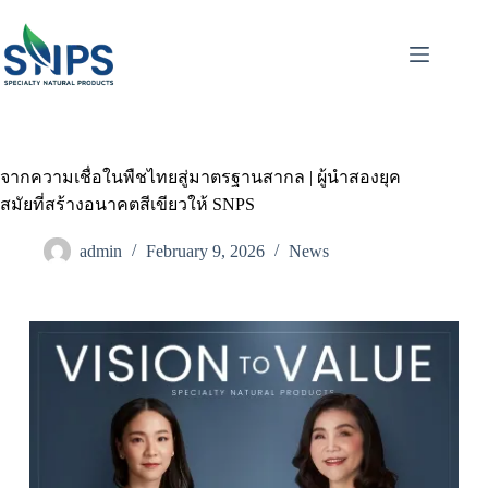
จากความเชื่อในพืชไทยสู่มาตรฐานสากล | ผู้นำสองยุค
สมัยที่สร้างอนาคตสีเขียวให้ SNPS
admin
February 9, 2026
News