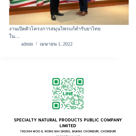
งานเปิดตัวโครงการสมุนไพรแก้ตำรับยาไทย
ใน…
admin
เมษายน 1, 2022
SPECIALTY NATURAL PRODUCTS PUBLIC COMPANY
LIMITED
700/364 MOO 6, NONG MAI DAENG, MUANG CHONBURI, CHONBURI