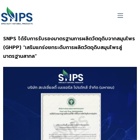
SNPS ได้รับการรับรองมาตรฐานการผลิตวัตถุดิบจากสมุนไพร
(GHPP) "เสริมแกร่งยกระดับการผลิตวัตถุดิบสมุนไพรสู่
มาตรฐานสากล"