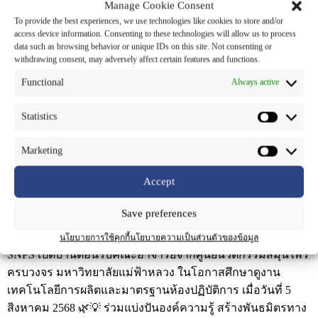
Manage Cookie Consent
To provide the best experiences, we use technologies like cookies to store and/or
access device information. Consenting to these technologies will allow us to process
data such as browsing behavior or unique IDs on this site. Not consenting or
withdrawing consent, may adversely affect certain features and functions.
Functional
Always active
Statistics
Marketing
Accept
Save preferences
นโยบายการใช้คุกกี้
นโยบายความเป็นส่วนตัวของข้อมูล
SNPS เปิดบ้านต้อนรับคณะอาจารย์จากศูนย์นวัตกรรมสมุนไพร
ครบวงจร มหาวิทยาลัยแม่ฟ้าหลวง ในโอกาสศึกษาดูงาน
เทคโนโลยีการผลิตและมาตรฐานห้องปฏิบัติการ เมื่อวันที่ 5
สิงหาคม 2568 🌿💡 ร่วมแบ่งปันองค์ความรู้ สร้างพันธมิตรทาง