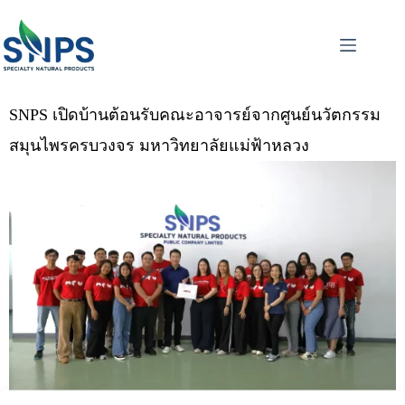
SNPS เปิดบ้านต้อนรับคณะอาจารย์จากศูนย์นวัตกรรม
สมุนไพรครบวงจร มหาวิทยาลัยแม่ฟ้าหลวง