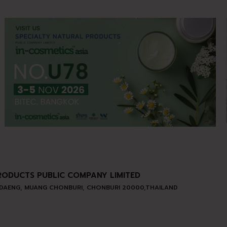
RODUCTS PUBLIC COMPANY LIMITED
 DAENG, MUANG CHONBURI, CHONBURI 20000,THAILAND