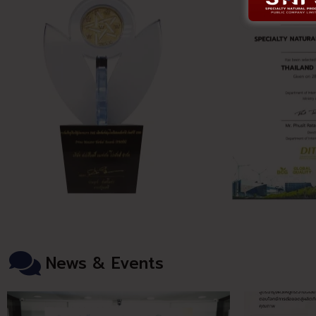
News & Events