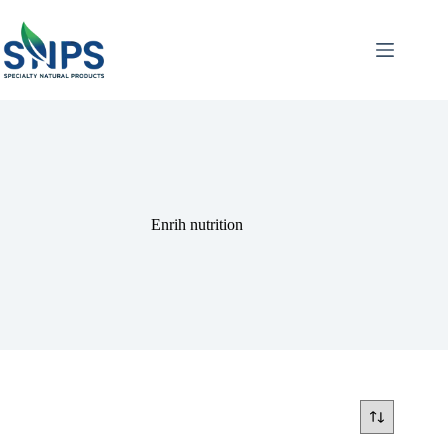
Enrih nutrition