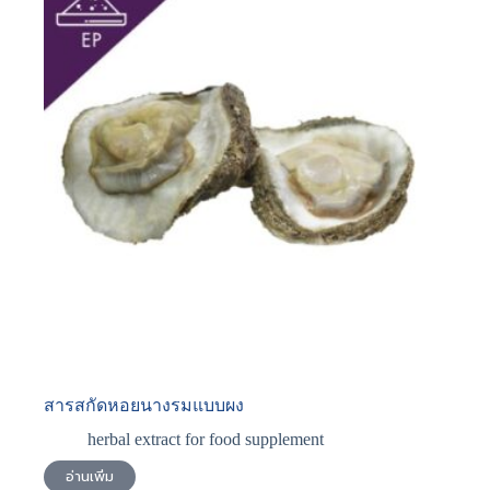
สารสกัดหอยนางรมแบบผง
herbal extract for food supplement
อ่านเพิ่ม