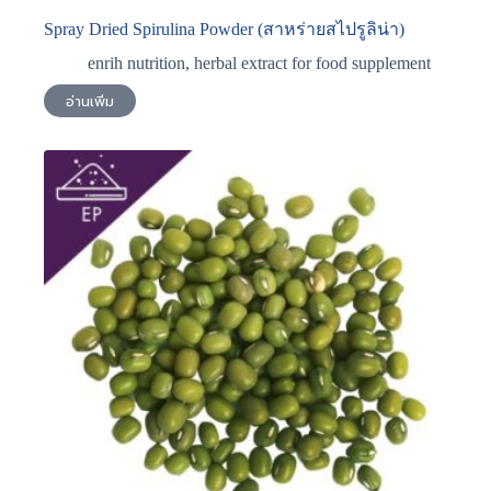
Spray Dried Spirulina Powder (สาหร่ายสไปรูลิน่า)
enrih nutrition
,
herbal extract for food supplement
อ่านเพิ่ม