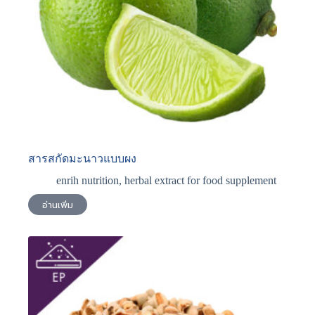
สารสกัดมะนาวแบบผง
enrih nutrition
,
herbal extract for food supplement
อ่านเพิ่ม