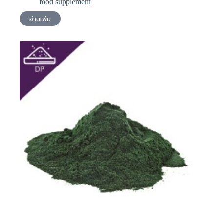
food supplement
อ่านเพิ่ม