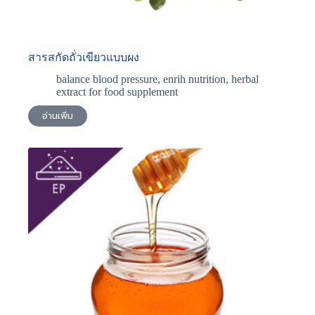
สารสกัดถั่วเขียวแบบผง
balance blood pressure
,
enrih nutrition
,
herbal
extract for food supplement
อ่านเพิ่ม