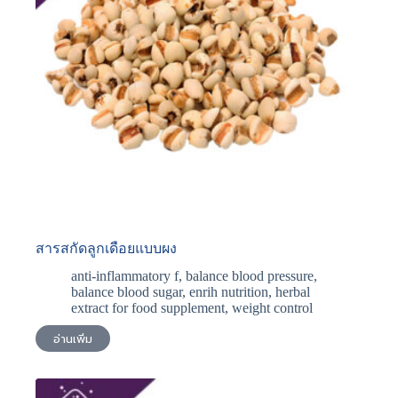
สารสกัดลูกเดือยแบบผง
anti-inflammatory f
,
balance blood pressure
,
balance blood sugar
,
enrih nutrition
,
herbal
extract for food supplement
,
weight control
อ่านเพิ่ม