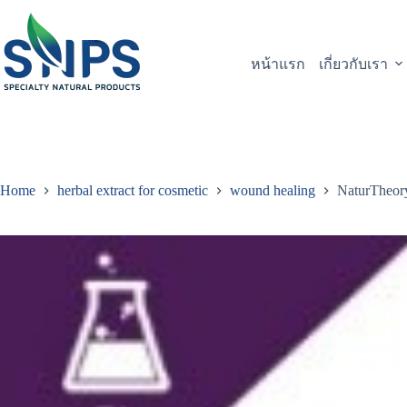
หน้าแรก
เกี่ยวกับเรา
Home
herbal extract for cosmetic
wound healing
NaturTheor