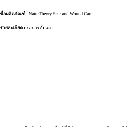
ชื่อผลิตภัณฑ์
: NaturTheory Scar and Wound Care
รายละเอียด :
รอการอัปเดต..