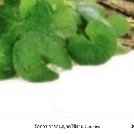
จัดการ การอนุญาตใช้งาน Cookies