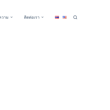
ความ
ติดต่อเรา