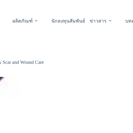
ผลิตภัณฑ์
นักลงทุนสัมพันธ์
ข่าวสาร
บท
y Scar and Wound Care