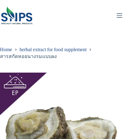
Home
herbal extract for food supplement
สารสกัดหอยนางรมแบบผง