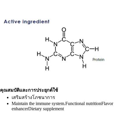
คุณสมบัติและการประยุกต์ใช้
เสริมสร้างโภชนาการ
Maintain the immune system.Functional nutritionFlavor
enhancerDietary supplement