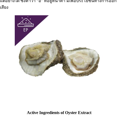
แต่อย่างใด ซึ่งคำว่า “อี” ที่อยู่หน้าคำ มีเพื่อประโยชน์ทางการออก
เสียง
Active Ingredients of Oyster Extract