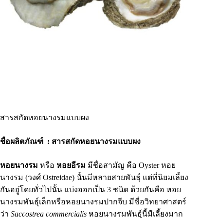
สารสกัดหอยนางรมแบบผง
ชื่อผลิตภัณฑ์ : สารสกัดหอยนางรมแบบผง
หอยนางรม
หรือ
หอยอีรม
มีชื่อสามัญ คือ Oyster หอย
นางรม (วงศ์ Ostreidae) นั้นมีหลายสายพันธุ์ แต่ที่นิยมเลี้ยง
กันอยู่โดยทั่วไปนั้น แบ่งออกเป็น 3 ชนิด ด้วยกันคือ หอย
นางรมพันธุ์เล็กหรือหอยนางรมปากจีบ มีชื่อวิทยาศาสตร์
ว่า
Saccostrea commercialis
หอยนางรมพันธุ์นี้มีเลี้ยงมาก