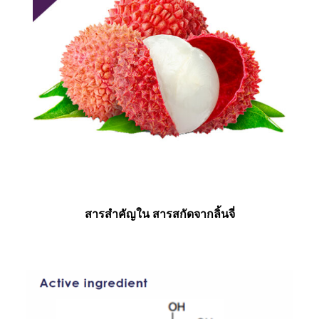
สารสำคัญใน สารสกัดจากลิ้นจี่