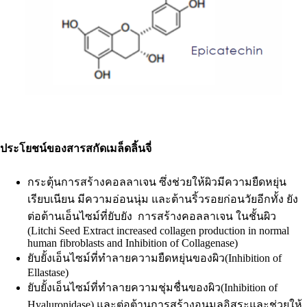
ประโยชน์ของสารสกัดเมล็ดลิ้นจี่
กระตุ้นการสร้างคอลลาเจน ซึ่งช่วยให้ผิวมีความยืดหยุ่น
เรียบเนียน มีความอ่อนนุ่ม และต้านริ้วรอยก่อนวัยอีกทั้ง ยัง
ต่อต้านเอ็นไซม์ที่ยับยัง การสร้างคอลลาเจน ในชั้นผิว
(Litchi Seed Extract increased collagen production in normal
human fibroblasts and Inhibition of Collagenase)
ยับยั้งเอ็นไซม์ที่ทำลายความยืดหยุ่นของผิว(Inhibition of
Ellastase)
ยับยั้งเอ็นไซม์ที่ทำลายความชุ่มชื่นของผิว(Inhibition of
Hyaluronidase) และต่อต้านการสร้างอนุมูลอิสระและช่วยให้