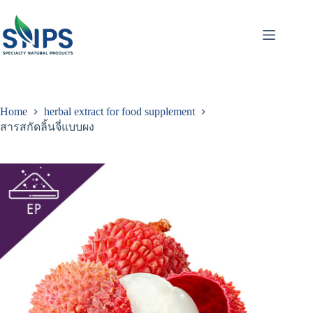
Home
herbal extract for food supplement
สารสกัดลิ้นจี่แบบผง