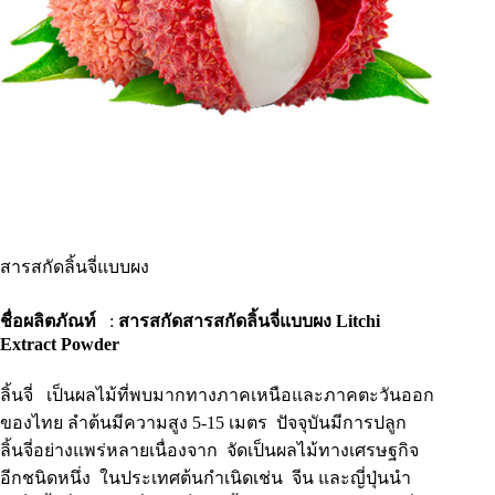
สารสกัดลิ้นจี่แบบผง
ชื่อผลิตภัณท์
:
สารสกัดสารสกัดลิ้นจี่แบบผง Litchi
Extract Powder
ลิ้นจี่ เป็นผลไม้ที่พบมากทางภาคเหนือและภาคตะวันออก
ของไทย ลำต้นมีความสูง 5-15 เมตร ปัจจุบันมีการปลูก
ลิ้นจี่อย่างแพร่หลายเนื่องจาก จัดเป็นผลไม้ทางเศรษฐกิจ
อีกชนิดหนึ่ง ในประเทศต้นกำเนิดเช่น จีน และญี่ปุ่นนำ