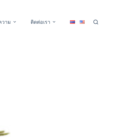
ความ
ติดต่อเรา