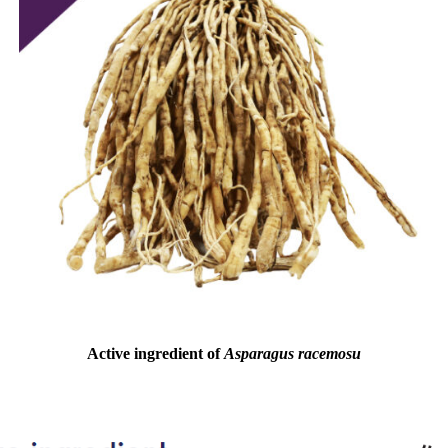
Active ingredient of
Asparagus racemosu