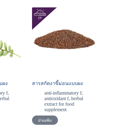
บบผง
สารสกัดงาขี้ม่อนแบบผง
ry f
,
anti-inflammatory f
,
erbal
antioxidant f
,
herbal
d
extract for food
supplement
อ่านเพิ่ม