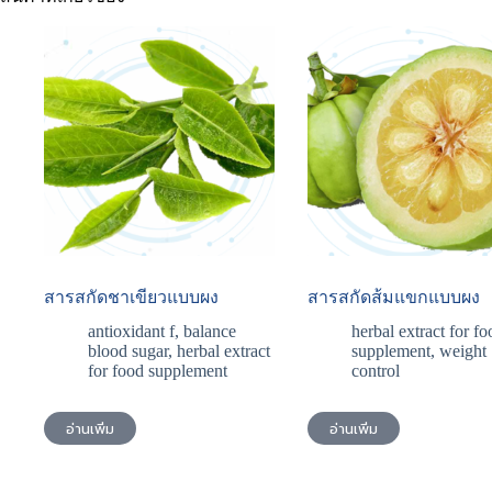
สารสกัดชาเขียวแบบผง
สารสกัดส้มแขกแบบผง
antioxidant f
,
balance
herbal extract for fo
blood sugar
,
herbal extract
supplement
,
weight
for food supplement
control
อ่านเพิ่ม
อ่านเพิ่ม