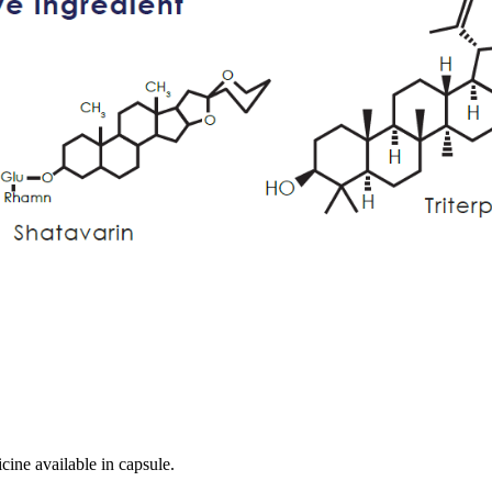
cine available in capsule.