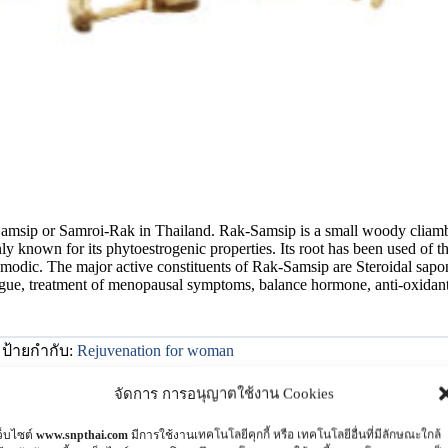
Samsip or Samroi-Rak in Thailand. Rak-Samsip is a small woody cliamber
ly known for its phytoestrogenic properties. Its root has been used of 
pasmodic. The major active constituents of Rak-Samsip are Steroidal sap
, treatment of menopausal symptoms, balance hormone, anti-oxidant, an
ป้ายกำกับ:
Rejuvenation for woman
จัดการ การอนุญาตใช้งาน Cookies
ว็บไซต์
www.snpthai.com
มีการใช้งานเทคโนโลยีคุกกี้ หรือ เทคโนโลยีอื่นที่มีลักษณะใกล้