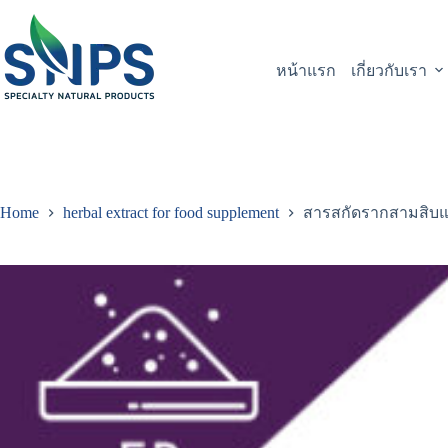
หน้าแรก
เกี่ยวกับเรา
Home
herbal extract for food supplement
สารสกัดรากสามสิบ