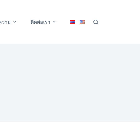
ความ
ติดต่อเรา