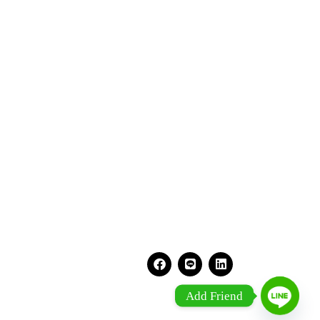
Add Friend