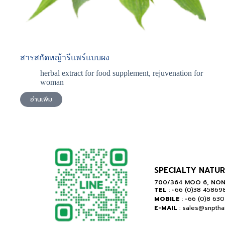
สารสกัดหญ้ารีแพร์แบบผง
herbal extract for food supplement
,
rejuvenation for
woman
อ่านเพิ่ม
SPECIALTY NATUR
700/364 MOO 6, NON
TEL
: +66 (0)38 45869
MOBILE
: +66 (0)8 63
E-MAIL
: sales@snptha