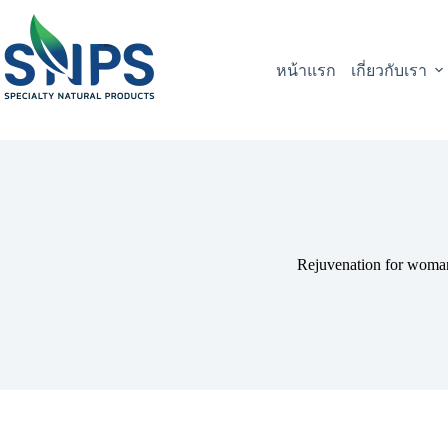
หน้าแรก
เกี่ยวกับเรา
Rejuvenation for woma