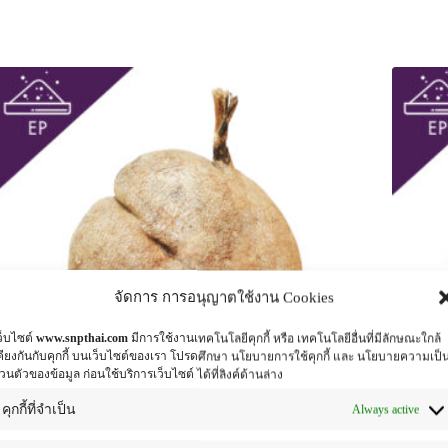
จัดการ การอนุญาตใช้งาน Cookies
ว็บไซต์
www.snpthai.com
มีการใช้งานเทคโนโลยีคุกกี้ หรือ เทคโนโลยีอื่นที่มีลักษณะใกล้
คียงกันกับคุกกี้ บนเว็บไซต์ของเรา โปรดศึกษา นโยบายการใช้คุกกี้ และ นโยบายความเป็
่วนตัวของข้อมูล ก่อนใช้บริการเว็บไซต์ ได้ที่ลิงค์ด้านล่าง
Always active
คุกกี้ที่จำเป็น