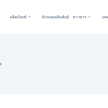
ผลิตภัณฑ์
นักลงทุนสัมพันธ์
ข่าวสาร
บท
n