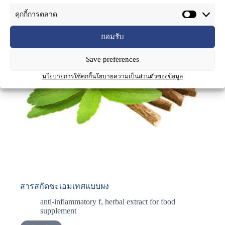
คุกกี้การตลาด
ยอมรับ
Save preferences
นโยบายการใช้คุกกี้
นโยบายความเป็นส่วนตัวของข้อมูล
สารสกัดชะเอมเทศแบบผง
anti-inflammatory f
,
herbal extract for food
supplement