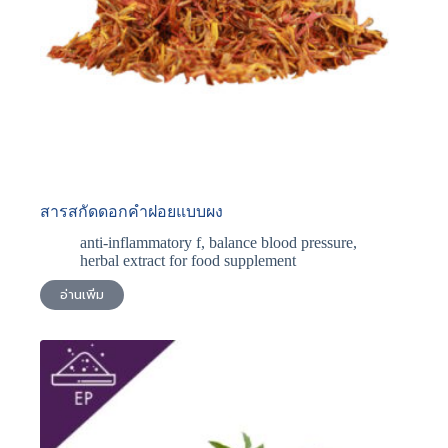
สารสกัดดอกคําฝอยแบบผง
anti-inflammatory f
,
balance blood pressure
,
herbal extract for food supplement
อ่านเพิ่ม