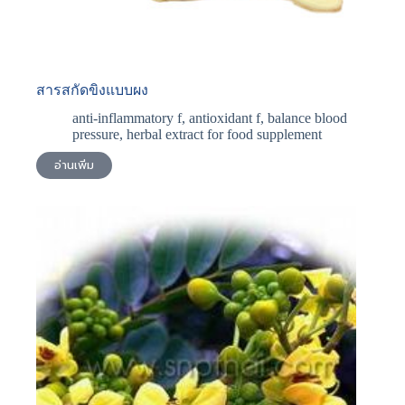
สารสกัดขิงแบบผง
anti-inflammatory f
,
antioxidant f
,
balance blood
pressure
,
herbal extract for food supplement
อ่านเพิ่ม