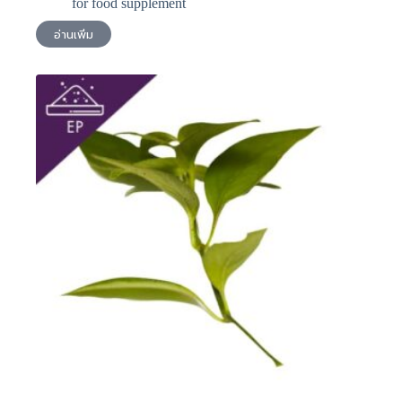
for food supplement
อ่านเพิ่ม