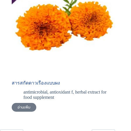
สารสกัดดาวเรืองแบบผง
antimicrobial
,
antioxidant f
,
herbal extract for
food supplement
อ่านเพิ่ม