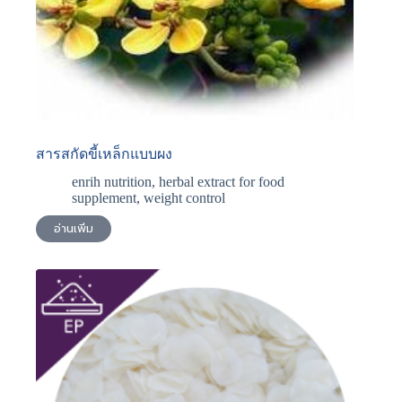
สารสกัดขี้เหล็กแบบผง
enrih nutrition
,
herbal extract for food
supplement
,
weight control
อ่านเพิ่ม