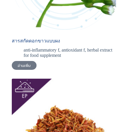
สารสกัดดอกขาวแบบผง
anti-inflammatory f
,
antioxidant f
,
herbal extract
for food supplement
อ่านเพิ่ม