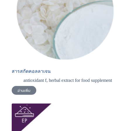
สารสกัดคอลลาเจน
antioxidant f
,
herbal extract for food supplement
อ่านเพิ่ม