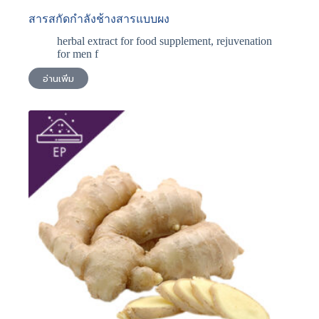
สารสกัดกําลังช้างสารแบบผง
herbal extract for food supplement
,
rejuvenation
for men f
อ่านเพิ่ม