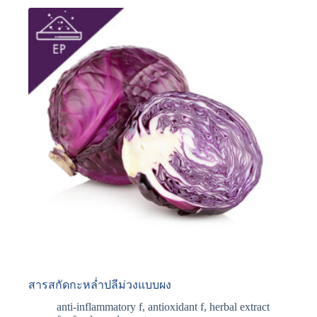
สารสกัดกะหล่ำปลีม่วงแบบผง
anti-inflammatory f
,
antioxidant f
,
herbal extract