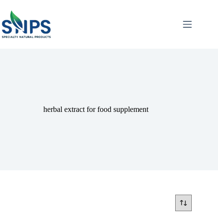
herbal extract for food supplement