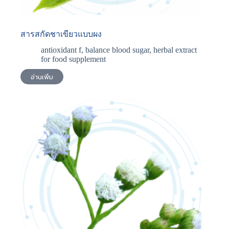
สารสกัดชาเขียวแบบผง
antioxidant f
,
balance blood sugar
,
herbal extract
for food supplement
อ่านเพิ่ม