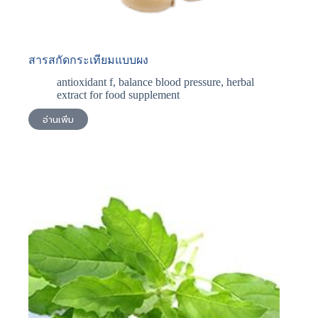
สารสกัดกระเทียมแบบผง
antioxidant f
,
balance blood pressure
,
herbal
extract for food supplement
อ่านเพิ่ม