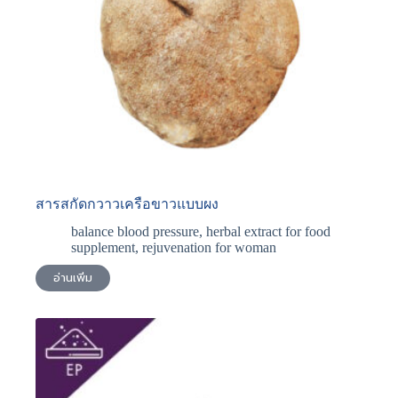
สารสกัดกวาวเครือขาวแบบผง
balance blood pressure
,
herbal extract for food
supplement
,
rejuvenation for woman
อ่านเพิ่ม