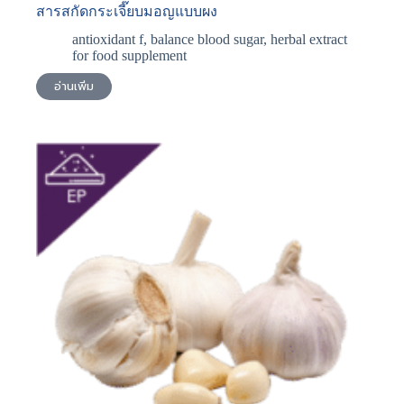
สารสกัดกระเจี๊ยบมอญแบบผง
antioxidant f
,
balance blood sugar
,
herbal extract
for food supplement
อ่านเพิ่ม