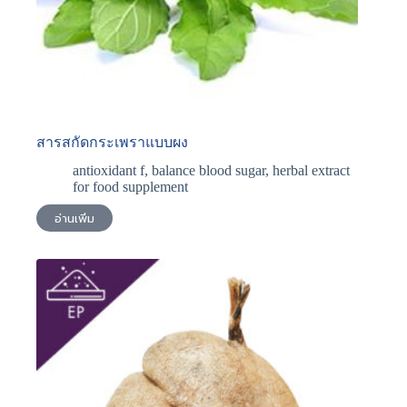
สารสกัดกระเพราแบบผง
antioxidant f
,
balance blood sugar
,
herbal extract
for food supplement
อ่านเพิ่ม