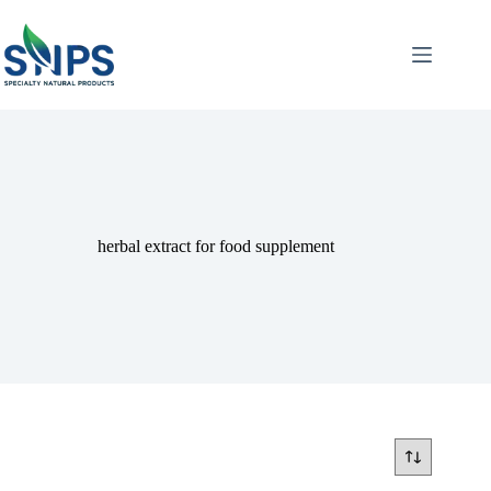
herbal extract for food supplement