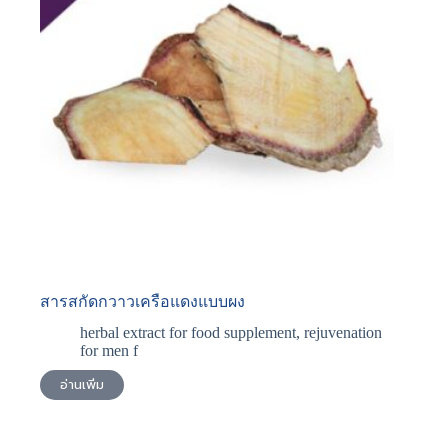
สารสกัดกวาวเครือแดงแบบผง
herbal extract for food supplement
,
rejuvenation
for men f
อ่านเพิ่ม