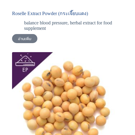
Roselle Extract Powder (กระเจี๊ยบแดง)
balance blood pressure
,
herbal extract for food
supplement
อ่านเพิ่ม