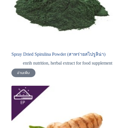
Spray Dried Spirulina Powder (สาหร่ายสไปรูลิน่า)
enrih nutrition
,
herbal extract for food supplement
อ่านเพิ่ม