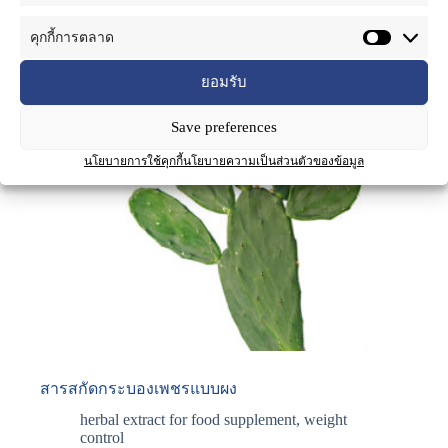
คุกกี้การตลาด
ยอมรับ
Save preferences
นโยบายการใช้คุกกี้
นโยบายความเป็นส่วนตัวของข้อมูล
สารสกัดกระบองเพชรแบบผง
herbal extract for food supplement
,
weight
control