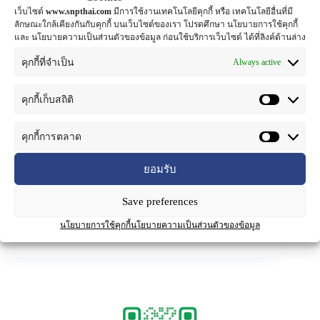
เว็บไซต์
www.snpthai.com
มีการใช้งานเทคโนโลยีคุกกี้ หรือ เทคโนโลยีอื่นที่มี
ลักษณะใกล้เคียงกันกับคุกกี้ บนเว็บไซต์ของเรา โปรดศึกษา นโยบายการใช้คุกกี้
และ นโยบายความเป็นส่วนตัวของข้อมูล ก่อนใช้บริการเว็บไซต์ ได้ที่ลิงค์ด้านล่าง
Always active
คุกกี้ที่จำเป็น
คุกกี้เก็บสถิติ
คุกกี้การตลาด
ยอมรับ
Save preferences
เริ่มแล้ว ICI Indonesia 2025 วันแรก ขอเ…
นโยบายการใช้คุกกี้
นโยบายความเป็นส่วนตัวของข้อมูล
admin
พฤษภาคม 14, 2025