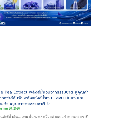
ue Pea Extract พลังสีน้ำเงินจากธรรมชาติ สู่คุณค่า
มากกว่าสีสัน💙 พลังแห่งสีน้ำเงิน… สงบ มั่นคง และ
ี่ยมด้วยคุณค่าจากธรรมชาติ ✨
ฎาคม 20, 2026
งแห่งสีน้ำเงิน… สงบ มั่นคง และเปี่ยมด้วยคุณค่าจากธรรมชาติ