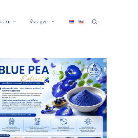
ความ
ติดต่อเรา