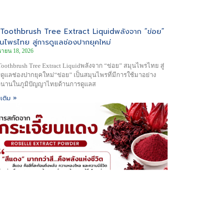
 Toothbrush Tree Extract Liquidพลังจาก “ข่อย”
ุนไพรไทย สู่การดูแลช่องปากยุคใหม่
ุนายน 18, 2026
Toothbrush Tree Extract Liquidพลังจาก “ข่อย” สมุนไพรไทย สู่
ดูแลช่องปากยุคใหม่“ข่อย” เป็นสมุนไพรที่มีการใช้มาอย่าง
นานในภูมิปัญญาไทยด้านการดูแลส
มเติม »