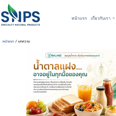
หน้าแรก
เกี่ยวกับเรา
หน้าแรก
/ บทความ