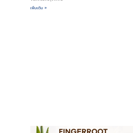
เพิ่มเติม »