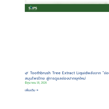
🌿 Toothbrush Tree Extract Liquidพลังจาก “ข่อ
สมุนไพรไทย สู่การดูแลช่องปากยุคใหม่
มิถุนายน 18, 2026
เพิ่มเติม »