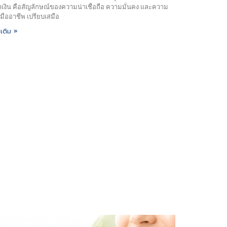
้ำเงิน คือสัญลักษณ์ของความน่าเชื่อถือ ความมั่นคง และความ
นมืออาชีพ เปรียบเสมือ
มเติม »