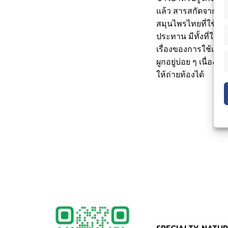
แล้ว สารสกัดจากมะข
สมุนไพรไทยที่ใช้ใน
ประทาน มีทั้งที่ใช
เรื่องของการใช้เป็นยา
ผูกอยู่บ่อย ๆ เนื่อ
ให้ถ่ายท้องได้