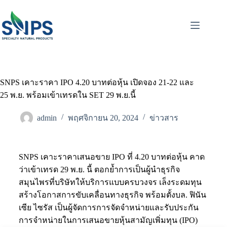
SNPS เคาะราคา IPO 4.20 บาทต่อหุ้น เปิดจอง 21-22 และ
25 พ.ย. พร้อมเข้าเทรดใน SET 29 พ.ย.นี้
admin
พฤศจิกายน 20, 2024
ข่าวสาร
SNPS เคาะราคาเสนอขาย IPO ที่ 4.20 บาทต่อหุ้น คาด
ว่าเข้าเทรด 29 พ.ย. นี้ ตอกย้ำการเป็นผู้นำธุรกิจ
สมุนไพรที่บริษัทให้บริการแบบครบวงจร เล็งระดมทุน
สร้างโอกาสการขับเคลื่อนทางธุรกิจ พร้อมตั้งบล. ฟินัน
เซีย ไซรัส เป็นผู้จัดการการจัดจำหน่ายและรับประกัน
การจำหน่ายในการเสนอขายหุ้นสามัญเพิ่มทุน (IPO)