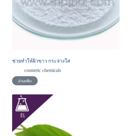
ช่วยทำให้ผิวขาว กระจ่างใส
cosmetic chemicals
อ่านเพิ่ม