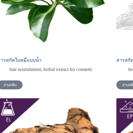
ารสกัดใบหมี่แบบน้ำ
สารสกั
hair nourishment
,
herbal extract for cosmetic
he
อ่านเพิ่ม
อ่านเพิ