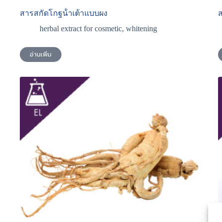
สารสกัดโกฐน้ําเต้าแบบผง
ส
herbal extract for cosmetic
,
whitening
อ่านเพิ่ม