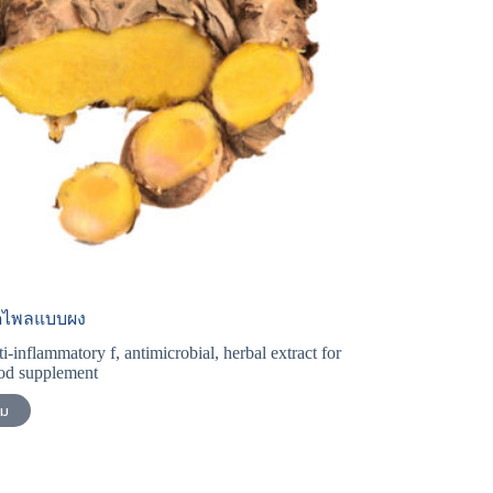
ดไพลแบบผง
ti-inflammatory f
,
antimicrobial
,
herbal extract for
od supplement
่ม