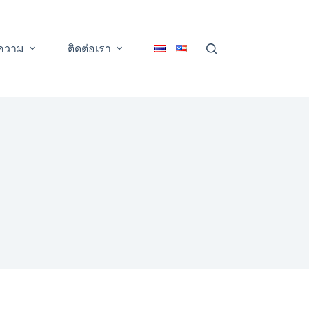
ความ
ติดต่อเรา