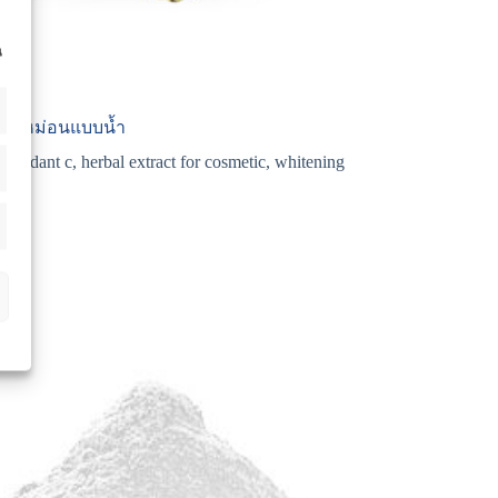
น
ดใบหม่อนแบบน้ำ
tioxidant c
,
herbal extract for cosmetic
,
whitening
่ม