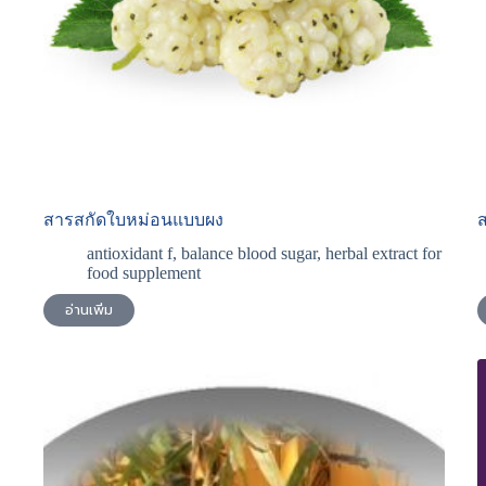
สารสกัดใบหม่อนแบบผง
ส
antioxidant f
,
balance blood sugar
,
herbal extract for
food supplement
อ่านเพิ่ม