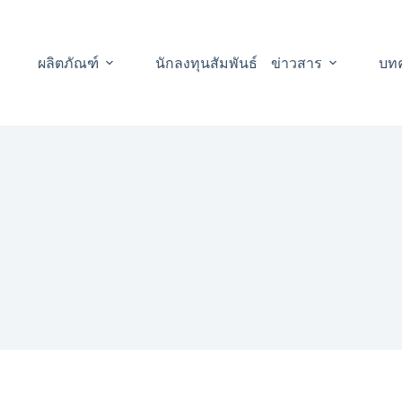
ผลิตภัณฑ์
นักลงทุนสัมพันธ์
ข่าวสาร
บท