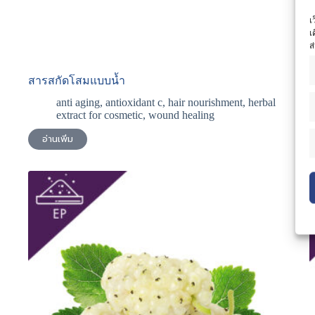
เ
เ
ส
สารสกัดโสมแบบน้ำ
anti aging
,
antioxidant c
,
hair nourishment
,
herbal
extract for cosmetic
,
wound healing
อ่านเพิ่ม