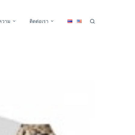
ความ
ติดต่อเรา