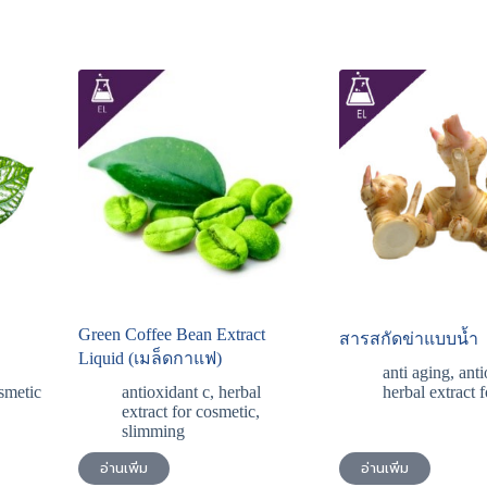
Green Coffee Bean Extract
สารสกัดข่าแบบน้ำ
Liquid (เมล็ดกาแฟ)
anti aging
,
anti
osmetic
antioxidant c
,
herbal
herbal extract 
extract for cosmetic
,
slimming
อ่านเพิ่ม
อ่านเพิ่ม