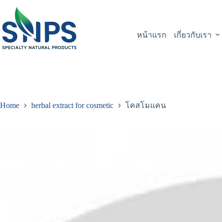
หน้าแรก
เกี่ยวกับเรา
Home
herbal extract for cosmetic
โคสโมแคน