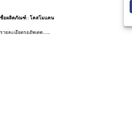
ชื่อผลิตภัณฑ์
:
โคสโมแคน
รายละเอียดรออัพเดต…..