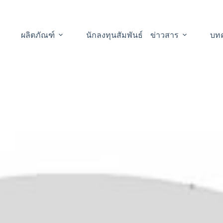
ผลิตภัณฑ์
นักลงทุนสัมพันธ์
ข่าวสาร
บท