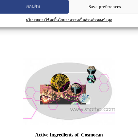
ยอมรับ
Save preferences
นโยบายการใช้คุกกี้
นโยบายความเป็นส่วนตัวของข้อมูล
Active Ingredients of
Cosmocan