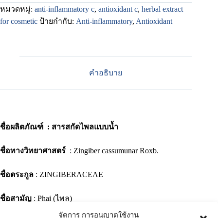
หมวดหมู่:
anti-inflammatory c
,
antioxidant c
,
herbal extract
for cosmetic
ป้ายกำกับ:
Anti-inflammatory
,
Antioxidant
คำอธิบาย
ชื่อผลิตภัณฑ์ : สารสกัดไพลแบบน้ำ
ชื่อทางวิทยาศาสตร์
: Zingiber cassumunar Roxb.
ชื่อตระกูล
: ZINGIBERACEAE
ชื่อสามัญ
: Phai (ไพล)
จัดการ การอนุญาตใช้งาน