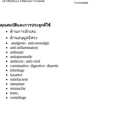
คุณสมบัติและการประยุกต์ใช้
ต้านการอักเสบ
ต้านอนุมูลอิสระ
analgesic- anti-neuralgic
anti-inflammatory
antisepic
antispasmodic
antitoxic- anti-viral
carminative, digestive- diuretic
febrifuge
laxative
rubefacient
stimulant
stomachic
tonic,
vermifuge