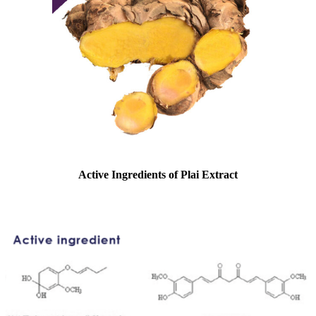
Active Ingredients of Plai Extract