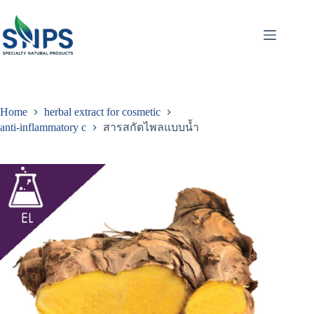
Home
herbal extract for cosmetic
anti-inflammatory c
สารสกัดไพลแบบน้ำ