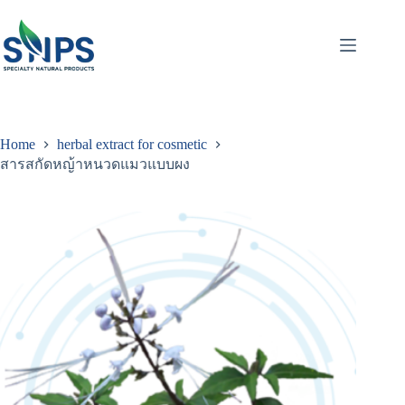
Home
herbal extract for cosmetic
สารสกัดหญ้าหนวดแมวแบบผง