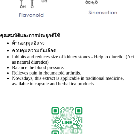
คุณสมบัติและการประยุกต์ใช้
ต้านอนุมูลอิสระ
ควบคุมความดันเลือด
Inhibits and reduces size of kidney stones.- Help to diuretic. (Act
as natural diuretics)
Balance the blood pressure.
Relieves pain in rheumatoid arthritis.
Nowadays, this extract is applicable in traditional medicine,
available in capsule and herbal tea products.