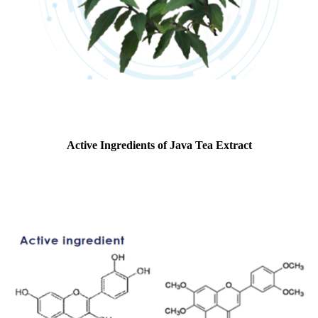
Active Ingredients of Java Tea Extract