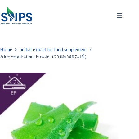
Home
herbal extract for food supplement
Aloe vera Extract Powder (ว่านหางจระเข้)