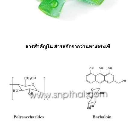
สารสำคัญใน
สารสกัดจากว่านหางจระเข้