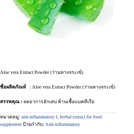
Aloe vera Extract Powder (ว่านหางจระเข้)
ชื่อผลิตภัณท์
: Aloe vera Extract Powder (ว่านหางจระเข้)
สรรพคุณ :
ลดอาการอักเสบ ต้านเชื้อแบคทีเรีย
หมวดหมู่:
anti-inflammatory f
,
herbal extract for food
supplement
ป้ายกำกับ:
Anti-inflammatory