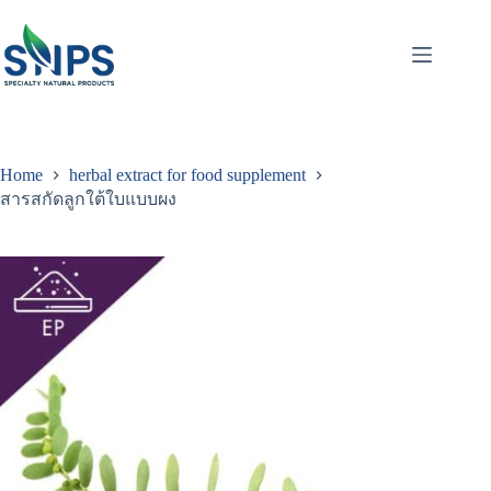
Home
herbal extract for food supplement
สารสกัดลูกใต้ใบแบบผง