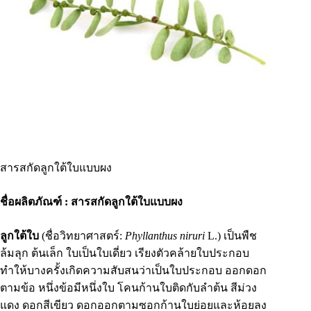
สารสกัดลูกใต้ใบแบบผง
ชื่อผลิตภัณฑ์ : สารสกัดลูกใต้ใบแบบผง
ลูกใต้ใบ
(ชื่อวิทยาศาสตร์:
Phyllanthus niruri
L.) เป็นพืช
ล้มลุก ต้นเล็ก ใบเป็นใบเดี่ยว เรียงตัวคล้ายใบประกอบ
ทำให้บางครั้งเกิดความสับสนว่าเป็นใบประกอบ ออกดอก
ตามข้อ หนึ่งข้อมีหนึ่งใบ โคนก้านใบติดกับลำต้น สีม่วง
แดง ดอกสีเขียว ดอกออกตามซอกก้านใบย่อยและห้อยลง