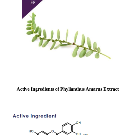
Active Ingredients of Phyllanthus Amarus Extract