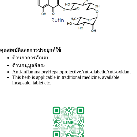
คุณสมบัติและการประยุกต์ใช้
ต้านอาการอักเสบ
ต้านอนุมูลอิสระ
Anti-inflammatoryHepatoprotectiveAnti-diabeticAnti-oxidant
This herb is applicable in traditional medicine, available
incapsule, tablet etc.