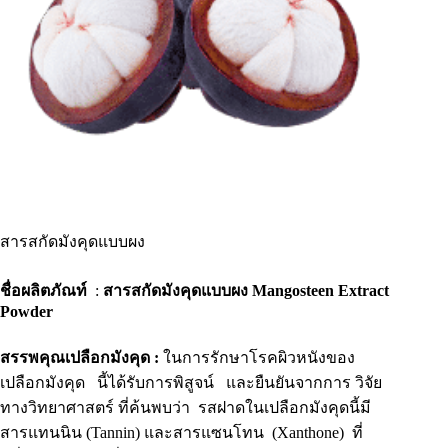
สารสกัดมังคุดแบบผง
ชื่อผลิตภัณท์
:
สารสกัดมังคุดแบบผง Mangosteen Extract
Powder
สรรพคุณเปลือกมังคุด :
ในการรักษาโรคผิวหนังของ
เปลือกมังคุด นี้ได้รับการพิสูจน์ และยืนยันจากการ วิจัย
ทางวิทยาศาสตร์ ที่ค้นพบว่า รสฝาดในเปลือกมังคุดนี้มี
สารแทนนิน (Tannin) และสารแซนโทน (Xanthone) ที่