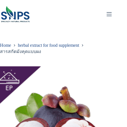
Home
herbal extract for food supplement
สารสกัดมังคุดแบบผง