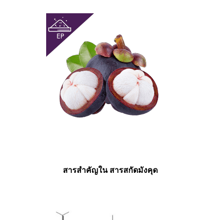
สารสำคัญใน สารสกัดมังคุด