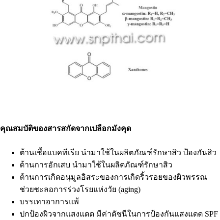
คุณสมบัติของสารสกัดจากเปลือกมังคุด
ต้านเชื้อแบคทีเรีย นำมาใช้ในผลิตภัณฑ์รักษาสิว ป้องกันสิว
ด้านการอักเสบ นำมาใช้ในผลิตภัณฑ์รักษาสิว
ต้านการเกิดอนุมูลอิสระของการเกิดริ้วรอยของผิวพรรณ
ช่วยชะลอการร่วงโรยแห่งวัย (aging)
บรรเทาอาการแพ้
ปกป้องผิวจากแสงแดด มีค่าดัชนีในการป้องกันแสงแดด SPF