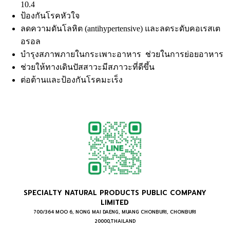
10.4
ป้องกันโรคหัวใจ
ลดความดันโลหิต (antihypertensive) และลดระดับคอเรสเต
อรอล
บำรุงสภาพภายในกระเพาะอาหาร ช่วยในการย่อยอาหาร
ช่วยให้ทางเดินปัสสาวะมีสภาวะที่ดีขึ้น
ต่อต้านและป้องกันโรคมะเร็ง
SPECIALTY NATURAL PRODUCTS PUBLIC COMPANY
LIMITED
700/364 MOO 6, NONG MAI DAENG, MUANG CHONBURI, CHONBURI
20000,THAILAND