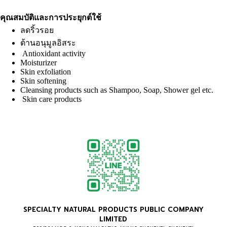
คุณสมบัติและการประยุกต์ใช้
ลดริ้วรอย
ต้านอนุมูลอิสระ
Antioxidant activity
Moisturizer
Skin exfoliation
Skin softening
Cleansing products such as Shampoo, Soap, Shower gel etc.
Skin care products
SPECIALTY NATURAL PRODUCTS PUBLIC COMPANY
LIMITED