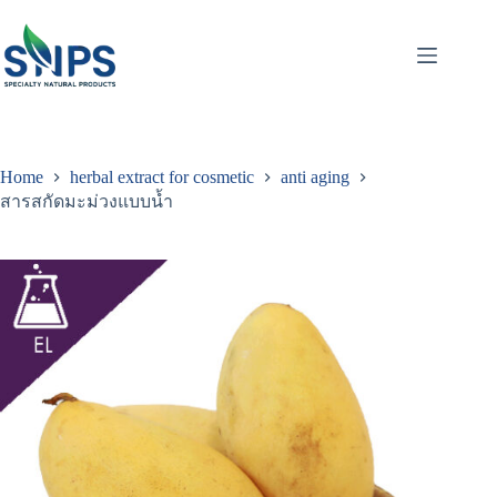
Home
herbal extract for cosmetic
anti aging
สารสกัดมะม่วงแบบน้ำ