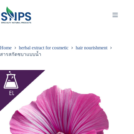
Home
herbal extract for cosmetic
hair nourishment
สารสกัดชบาแบบน้ำ