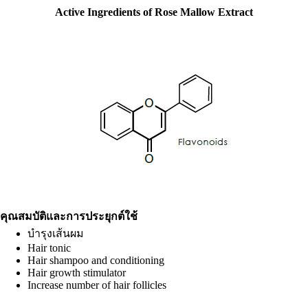
Active Ingredients of Rose Mallow Extract
คุณสมบัติและการประยุกต์ใช้
บำรุงเส้นผม
Hair tonic
Hair shampoo and conditioning
Hair growth stimulator
Increase number of hair follicles