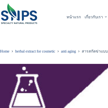
หน้าแรก
เกี่ยวกับเรา
Home
herbal extract for cosmetic
anti aging
สารสกัดข่าแบบ