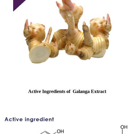
Active Ingredients of
Galanga Extract