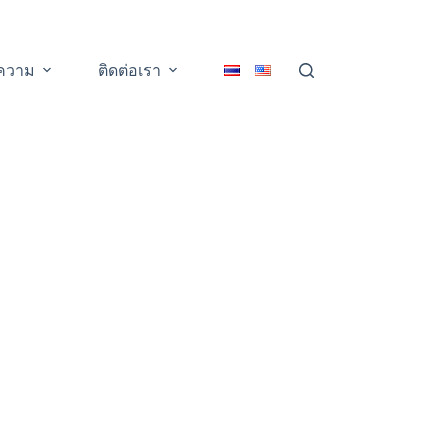
ความ
ติดต่อเรา