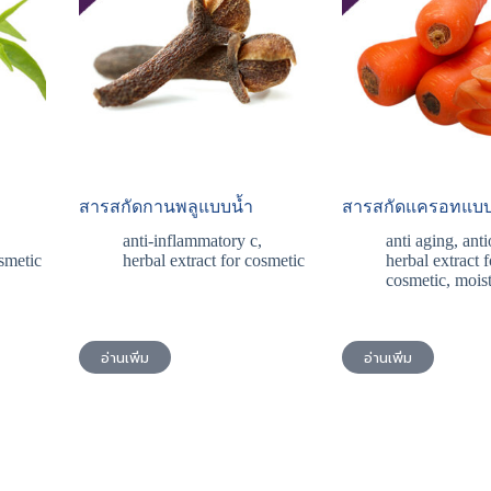
สารสกัดกานพลูแบบน้ำ
สารสกัดแครอทแบบ
anti-inflammatory c
,
anti aging
,
anti
osmetic
herbal extract for cosmetic
herbal extract f
cosmetic
,
moist
อ่านเพิ่ม
อ่านเพิ่ม