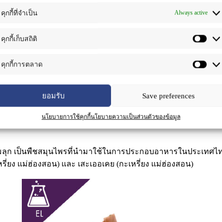
Always active
คุกกี้ที่จำเป็น
คุกกี้เก็บสถิติ
คุกกี้การตลาด
ยอมรับ
Save preferences
นโยบายการใช้คุกกี้
นโยบายความเป็นส่วนตัวของข้อมูล
็นไม้ล้มลุก เป็นพืชสมุนไพรที่นำมาใช้ในการประกอบอาหารในประเทศไทย
รี่ยง แม่ฮ่องสอน) และ เสะเออเคย (กะเหรี่ยง แม่ฮ่องสอน)