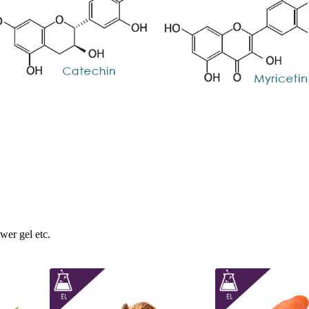
wer gel etc.