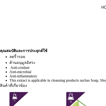
คุณสมบัติและการประยุกต์ใช้
ลดริ้วรอย
ต้านอนุมูลอิสระ
Anti-oxidant
Anti-microbial
Anti-inflammatory
This extract is applicable in cleansing products suchas Soap, Sho
สินค้าที่เกี่ยวข้อง