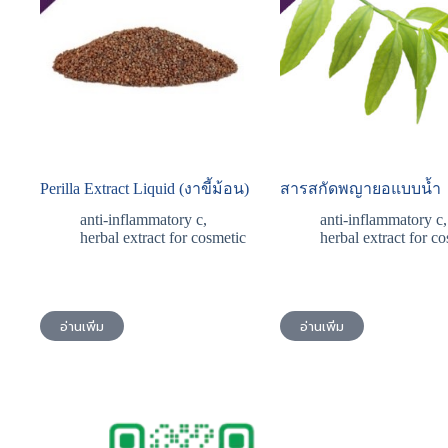
Perilla Extract Liquid (งาขี้ม้อน)
สารสกัดพญายอแบบน้ำ
anti-inflammatory c
,
anti-inflammatory c
,
herbal extract for cosmetic
herbal extract for c
อ่านเพิ่ม
อ่านเพิ่ม