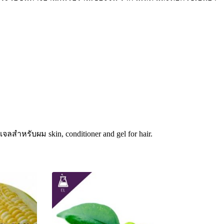
ำหรับผม skin, conditioner and gel for hair.