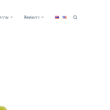
ความ
ติดต่อเรา