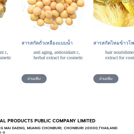
สารสกัดถั่วเหลืองแบบน้ำ
สารสกัดไหมข้าวโ
nt c
,
anti aging
,
antioxidant c
,
hair nourishme
osmetic
herbal extract for cosmetic
extract for cos
อ่านเพิ่ม
อ่านเพิ่ม
AL PRODUCTS PUBLIC COMPANY LIMITED
G MAI DAENG, MUANG CHONBURI, CHONBURI 20000,THAILAND
8-9