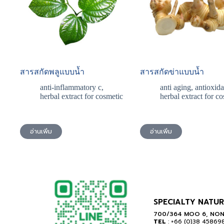
สารสกัดพลูแบบน้ำ
สารสกัดข่าแบบน้ำ
anti-inflammatory c
,
anti aging
,
antioxida
herbal extract for cosmetic
herbal extract for c
อ่านเพิ่ม
อ่านเพิ่ม
SPECIALTY NATUR
700/364 MOO 6, NON
TEL
: +66 (0)38 45869