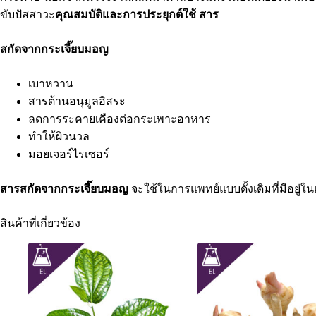
ขับปัสสาวะ
คุณสมบัติและการประยุกต์ใช้
สาร
สกัดจากกระเจี๊ยบมอญ
เบาหวาน
สารต้านอนุมูลอิสระ
ลดการระคายเคืองต่อกระเพาะอาหาร
ทำให้ผิวนวล
มอยเจอร์ไรเซอร์
สารสกัดจากกระเจี๊ยบมอญ
จะใช้ในการแพทย์แบบดั้งเดิมที่มีอยู่ใน
สินค้าที่เกี่ยวข้อง