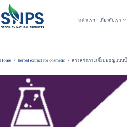
หน้าแรก
เกี่ยวกับเรา
Home
herbal extract for cosmetic
สารสกัดกระเจี๊ยบมอญแบบน