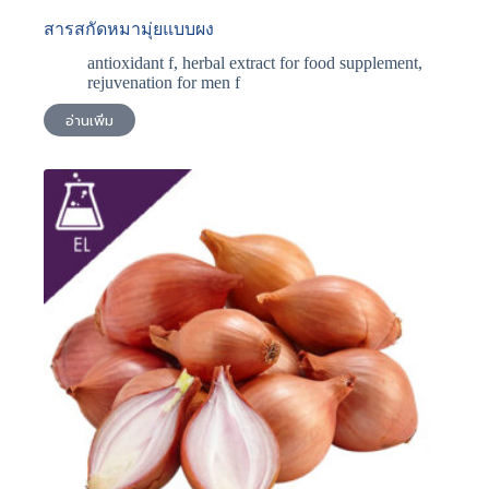
สารสกัดหมามุ่ยแบบผง
antioxidant f
,
herbal extract for food supplement
,
rejuvenation for men f
อ่านเพิ่ม