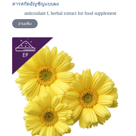
สารสกัดอัญชัญแบบผง
antioxidant f
,
herbal extract for food supplement
อ่านเพิ่ม