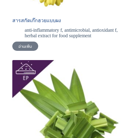
สารสกัดเก๊กฮวยแบบผง
anti-inflammatory f
,
antimicrobial
,
antioxidant f
,
herbal extract for food supplement
อ่านเพิ่ม