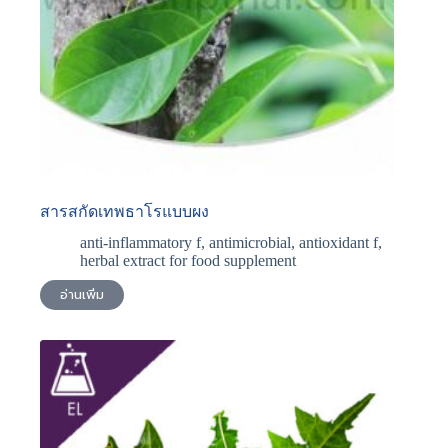
สารสกัดเทพธาโรแบบผง
anti-inflammatory f
,
antimicrobial
,
antioxidant f
,
herbal extract for food supplement
อ่านเพิ่ม