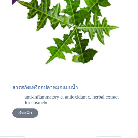
สารสกัดเหงือกปลาหมอแบบน้ำ
anti-inflammatory c
,
antioxidant c
,
herbal extract
for cosmetic
อ่านเพิ่ม