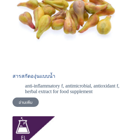
สารสกัดองุ่นแบบน้ำ
anti-inflammatory f
,
antimicrobial
,
antioxidant f
,
herbal extract for food supplement
อ่านเพิ่ม