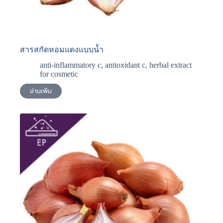
สารสกัดหอมแดงแบบน้ำ
anti-inflammatory c
,
antioxidant c
,
herbal extract
for cosmetic
อ่านเพิ่ม