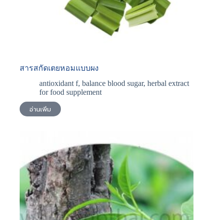
สารสกัดเตยหอมแบบผง
antioxidant f
,
balance blood sugar
,
herbal extract
for food supplement
อ่านเพิ่ม