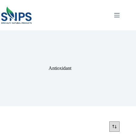
Antioxidant