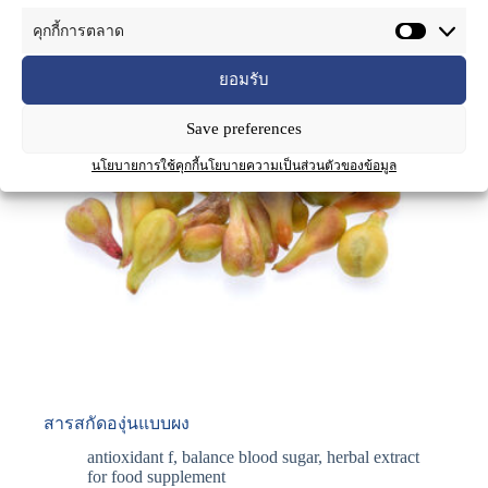
คุกกี้การตลาด
ยอมรับ
Save preferences
นโยบายการใช้คุกกี้
นโยบายความเป็นส่วนตัวของข้อมูล
สารสกัดองุ่นแบบผง
antioxidant f
,
balance blood sugar
,
herbal extract
for food supplement