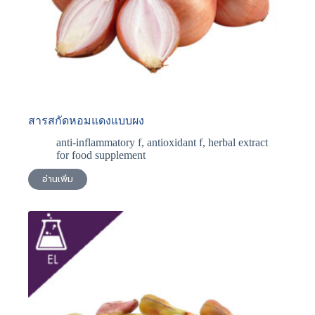
สารสกัดหอมแดงแบบผง
anti-inflammatory f
,
antioxidant f
,
herbal extract
for food supplement
อ่านเพิ่ม