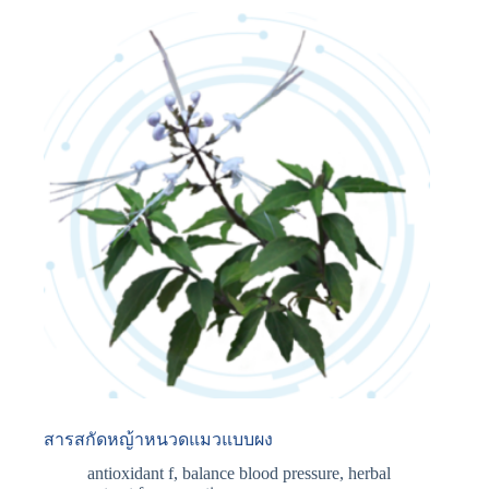
สารสกัดหญ้าหนวดแมวแบบผง
antioxidant f
,
balance blood pressure
,
herbal