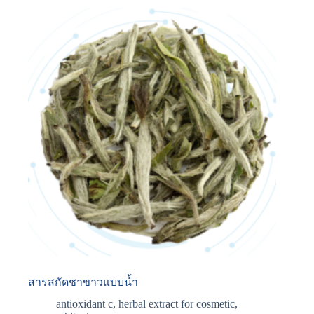
สารสกัดชาขาวแบบน้ำ
antioxidant c
,
herbal extract for cosmetic
,