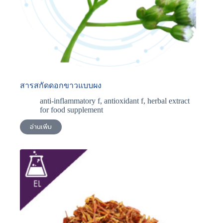
สารสกัดดอกขาวแบบผง
anti-inflammatory f
,
antioxidant f
,
herbal extract
for food supplement
อ่านเพิ่ม