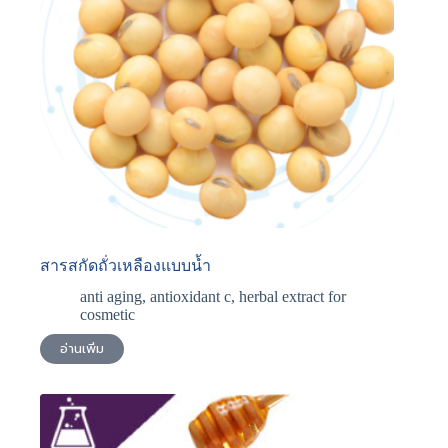
สารสกัดถั่วเหลืองแบบน้ำ
anti aging
,
antioxidant c
,
herbal extract for
cosmetic
อ่านเพิ่ม