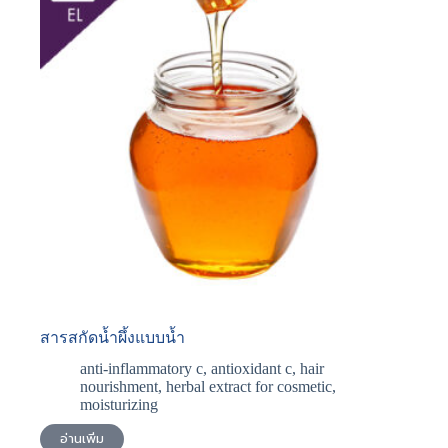
สารสกัดน้ำผึ้งแบบน้ำ
anti-inflammatory c
,
antioxidant c
,
hair
nourishment
,
herbal extract for cosmetic
,
moisturizing
อ่านเพิ่ม