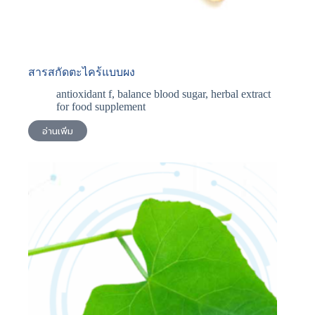
สารสกัดตะไคร้แบบผง
antioxidant f
,
balance blood sugar
,
herbal extract
for food supplement
อ่านเพิ่ม