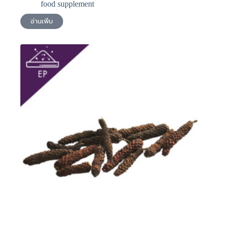
food supplement
อ่านเพิ่ม