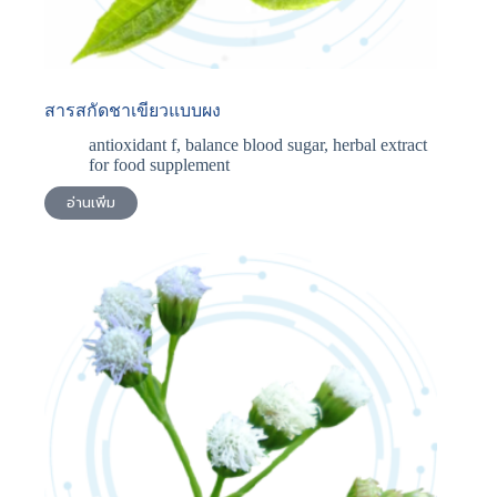
สารสกัดชาเขียวแบบผง
antioxidant f
,
balance blood sugar
,
herbal extract
for food supplement
อ่านเพิ่ม