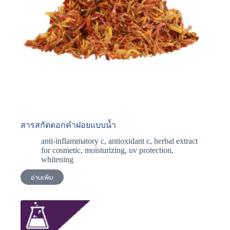
สารสกัดดอกคําฝอยแบบน้ำ
anti-inflammatory c
,
antioxidant c
,
herbal extract
for cosmetic
,
moisturizing
,
uv protection
,
whitening
อ่านเพิ่ม