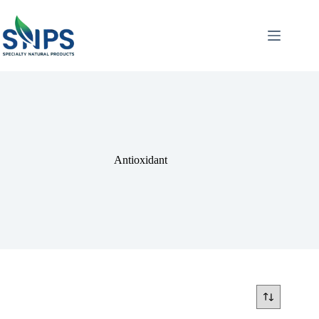
Antioxidant