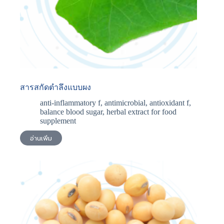
สารสกัดตำลึงแบบผง
anti-inflammatory f
,
antimicrobial
,
antioxidant f
,
balance blood sugar
,
herbal extract for food
supplement
อ่านเพิ่ม