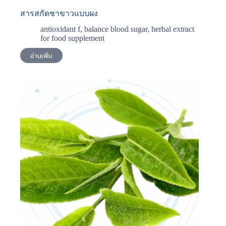
สารสกัดชาขาวแบบผง
antioxidant f
,
balance blood sugar
,
herbal extract
for food supplement
อ่านเพิ่ม