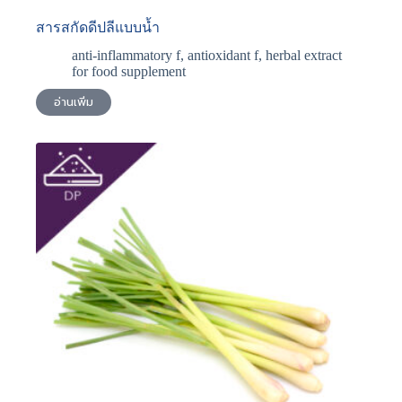
สารสกัดดีปลีแบบน้ำ
anti-inflammatory f
,
antioxidant f
,
herbal extract
for food supplement
อ่านเพิ่ม