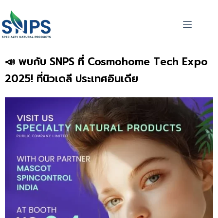
📣 พบกับ SNPS ที่ Cosmohome Tech Expo
2025! ที่นิวเดลี ประเทศอินเดีย