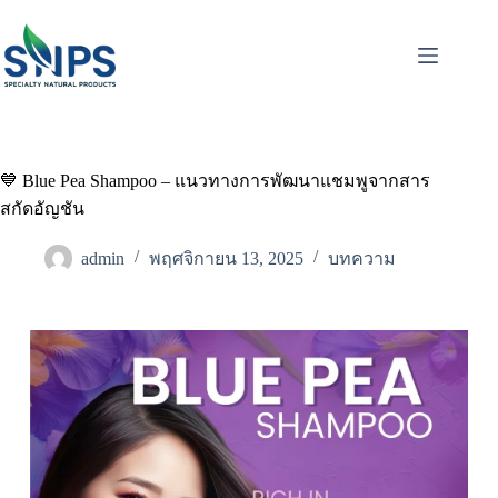
💙 Blue Pea Shampoo – แนวทางการพัฒนาแชมพูจากสาร
สกัดอัญชัน
admin
พฤศจิกายน 13, 2025
บทความ