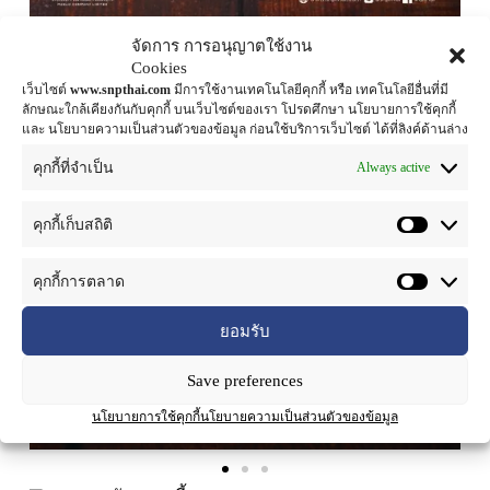
จัดการ การอนุญาตใช้งาน
Cookies
เว็บไซต์
www.snpthai.com
มีการใช้งานเทคโนโลยีคุกกี้ หรือ เทคโนโลยีอื่นที่มี
ลักษณะใกล้เคียงกันกับคุกกี้ บนเว็บไซต์ของเรา โปรดศึกษา นโยบายการใช้คุกกี้
และ นโยบายความเป็นส่วนตัวของข้อมูล ก่อนใช้บริการเว็บไซต์ ได้ที่ลิงค์ด้านล่าง
Always active
คุกกี้ที่จำเป็น
คุกกี้เก็บสถิติ
คุกกี้การตลาด
ยอมรับ
Save preferences
นโยบายการใช้คุกกี้
นโยบายความเป็นส่วนตัวของข้อมูล