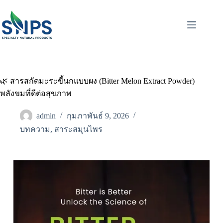
🌿 สารสกัดมะระขี้นกแบบผง (Bitter Melon Extract Powder)
พลังขมที่ดีต่อสุขภาพ
admin
กุมภาพันธ์ 9, 2026
บทความ
,
สาระสมุนไพร