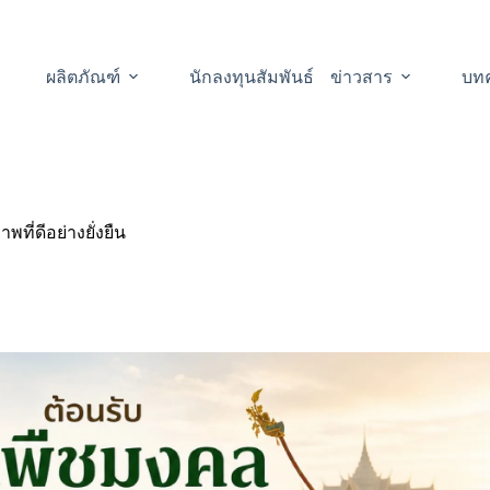
ผลิตภัณฑ์
นักลงทุนสัมพันธ์
ข่าวสาร
บท
ที่ดีอย่างยั่งยืน