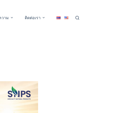
ความ
ติดต่อเรา