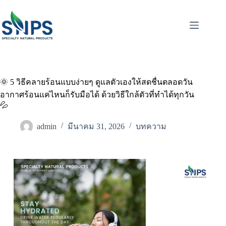
🌞 5 วิธีคลายร้อนแบบง่ายๆ ดูแลตัวเองให้สดชื่นตลอดวัน
อากาศร้อนแค่ไหนก็รับมือได้ ด้วยวิธีใกล้ตัวที่ทำได้ทุกวัน
💦
admin
มีนาคม 31, 2026
บทความ