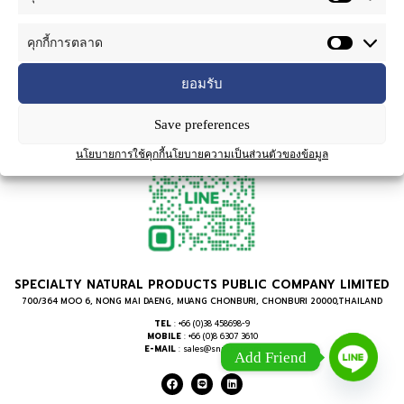
คุกกี้การตลาด
ยอมรับ
Save preferences
นโยบายการใช้คุกกี้
นโยบายความเป็นส่วนตัวของข้อมูล
SPECIALTY NATURAL PRODUCTS PUBLIC COMPANY LIMITED
700/364 MOO 6, NONG MAI DAENG, MUANG CHONBURI, CHONBURI 20000,THAILAND
TEL
: +66 (0)38 458698-9
MOBILE
: +66 (0)8 6307 3610
E-MAIL
: sales@snpthai.com
Add Friend