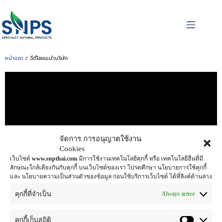
หน้าแรก
/ วีดีโอแนะนำบริษัท
จัดการ การอนุญาตใช้งาน
Cookies
เว็บไซต์
www.snpthai.com
มีการใช้งานเทคโนโลยีคุกกี้ หรือ เทคโนโลยีอื่นที่มี
ลักษณะใกล้เคียงกันกับคุกกี้ บนเว็บไซต์ของเรา โปรดศึกษา นโยบายการใช้คุกกี้
และ นโยบายความเป็นส่วนตัวของข้อมูล ก่อนใช้บริการเว็บไซต์ ได้ที่ลิงค์ด้านล่าง
Always active
คุกกี้ที่จำเป็น
คุกกี้เก็บสถิติ