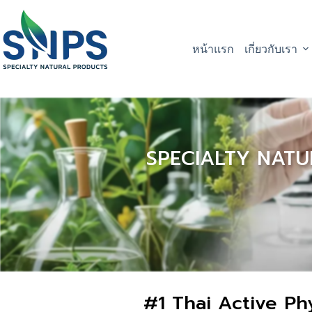
หน้าแรก
เกี่ยวกับเรา
SPECIALTY NATU
#1 Thai Active Ph