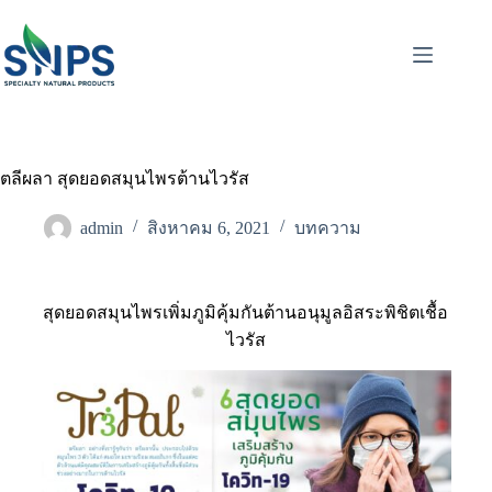
ตลีผลา สุดยอดสมุนไพรต้านไวรัส
admin
สิงหาคม 6, 2021
บทความ
สุดยอดสมุนไพรเพิ่มภูมิคุ้มกันต้านอนุมูลอิสระพิชิตเชื้อ
ไวรัส