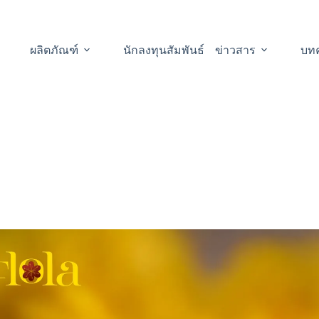
ผลิตภัณฑ์
นักลงทุนสัมพันธ์
ข่าวสาร
บท