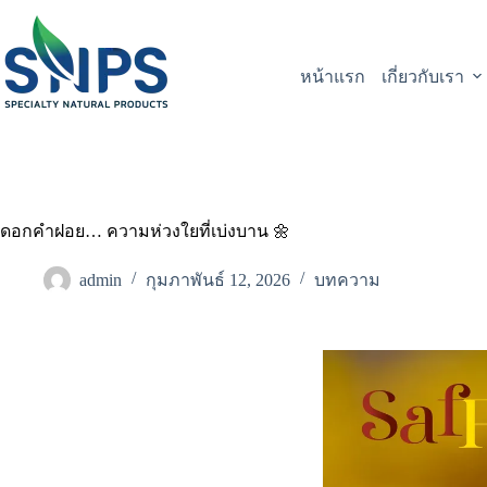
หน้าแรก
เกี่ยวกับเรา
ดอกคำฝอย… ความห่วงใยที่เบ่งบาน 🌼
admin
กุมภาพันธ์ 12, 2026
บทความ