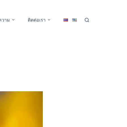
ความ
ติดต่อเรา