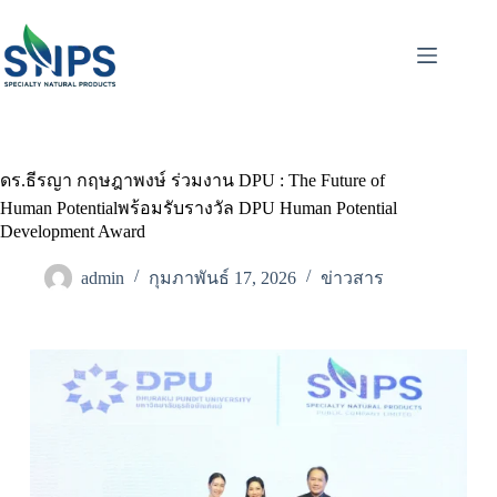
ดร.ธีรญา กฤษฎาพงษ์ ร่วมงาน DPU : The Future of
Human Potentialพร้อมรับรางวัล DPU Human Potential
Development Award
admin
กุมภาพันธ์ 17, 2026
ข่าวสาร