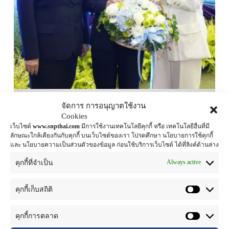
จัดการ การอนุญาตใช้งาน
Cookies
เว็บไซต์
www.snpthai.com
มีการใช้งานเทคโนโลยีคุกกี้ หรือ เทคโนโลยีอื่นที่มี
ลักษณะใกล้เคียงกันกับคุกกี้ บนเว็บไซต์ของเรา โปรดศึกษา นโยบายการใช้คุกกี้
และ นโยบายความเป็นส่วนตัวของข้อมูล ก่อนใช้บริการเว็บไซต์ ได้ที่ลิงค์ด้านล่าง
Always active
คุกกี้ที่จำเป็น
คุกกี้เก็บสถิติ
คุกกี้การตลาด