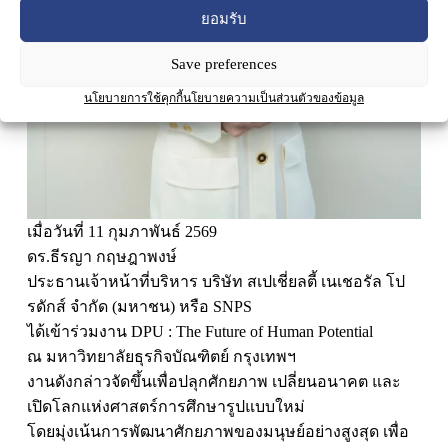
ยอมรับ
Save preferences
นโยบายการใช้คุกกี้
นโยบายความเป็นส่วนตัวของข้อมูล
เมื่อวันที่ 11 กุมภาพันธ์ 2569
ดร.ธีรญา กฤษฎาพงษ์
ประธานเจ้าหน้าที่บริหาร บริษัท สเปเชี่ยลตี้ เนเชอรัล โป
รดักส์ จำกัด (มหาชน) หรือ SNPS
ได้เข้าร่วมงาน DPU : The Future of Human Potential
ณ มหาวิทยาลัยธุรกิจบัณฑิตย์ กรุงเทพฯ
งานดังกล่าวจัดขึ้นเพื่อปลุกศักยภาพ เปลี่ยนอนาคต และ
เปิดโลกแห่งศาสตร์การศึกษารูปแบบใหม่
โดยมุ่งเน้นการพัฒนาศักยภาพของมนุษย์อย่างสูงสุด เพื่อ